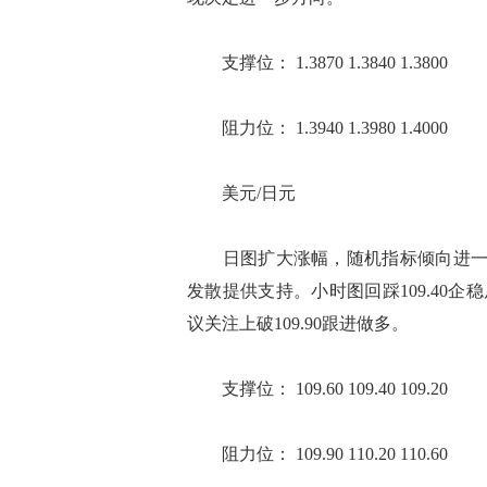
支撑位： 1.3870 1.3840 1.3800
阻力位： 1.3940 1.3980 1.4000
美元/日元
日图扩大涨幅，随机指标倾向进一步
发散提供支持。小时图回踩109.40企
议关注上破109.90跟进做多。
支撑位： 109.60 109.40 109.20
阻力位： 109.90 110.20 110.60