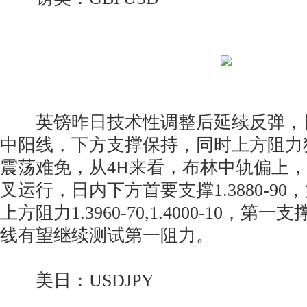
英镑昨日技术性调整后延续反弹，
中阳线，下方支撑保持，同时上方阻力
震荡难免，从4H来看，布林中轨偏上，
叉运行，日内下方首要支撑1.3880-90，
上方阻力1.3960-70,1.4000-10，
线有望继续测试第一阻力。
美日：USDJPY