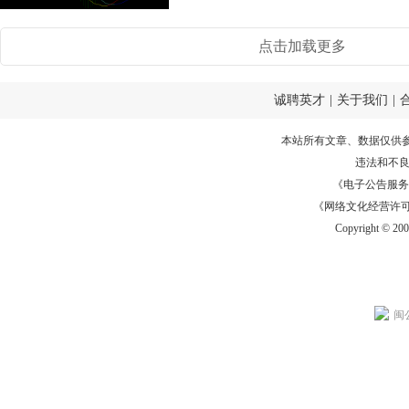
才会出现可供人...
点击加载更多
诚聘英才
|
关于我们
|
本站所有文章、数据仅供
违法和不
《电子公告服务许可证
《网络文化经营许可证》
Copyright © 20
闽公