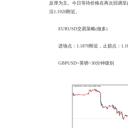
反弹为主。今日等待价格在再次回调至
沿1.1920附近。
EURUSD交易策略(做多)
进场点：1.1870附近，止损点：1.1800，
GBPUSD~英镑~30分钟级别