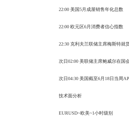
22:00 美国5月成屋销售年化总数
22:00 欧元区6月消费者信心指数
22:30 克利夫兰联储主席梅斯特就
次日02:00 美联储主席鲍威尔在
次日04:30 美国截至6月18日当周A
技术面分析
EURUSD~欧美~1小时级别