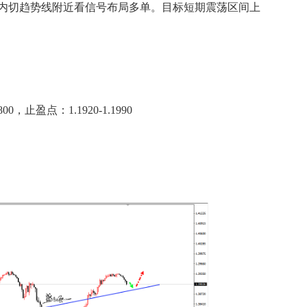
内切趋势线附近看信号布局多单。目标短期震荡区间上
止盈点：1.1920-1.1990