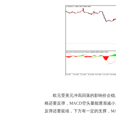
欧元受美元冲高回落的影响价企稳。
格还要反弹，MACD空头量能逐渐减
反弹还要延续，下方有一定的支撑，M