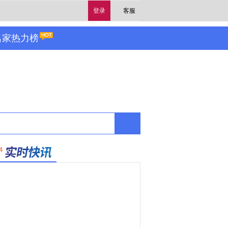
登录
客服
名家热力榜