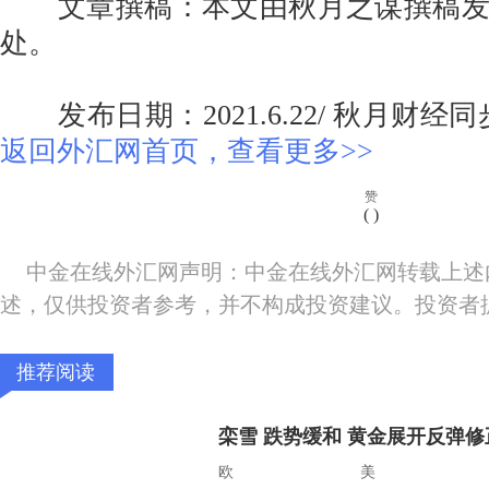
文章撰稿：本文由秋月之谋撰稿发
处。
发布日期：2021.6.22/ 秋月财
返回外汇网首页，查看更多>>
赞
(
)
中金在线外汇网声明：中金在线外汇网转载上述
述，仅供投资者参考，并不构成投资建议。投资者
推荐阅读
栾雪 跌势缓和 黄金展开反弹修
欧美：EU