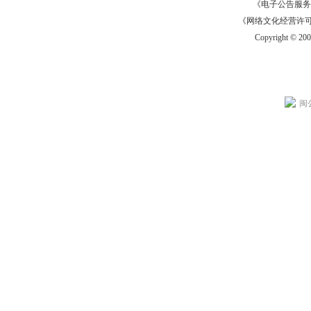
《电子公告服务许可证
《网络文化经营许可证》
Copyright © 20
闽公