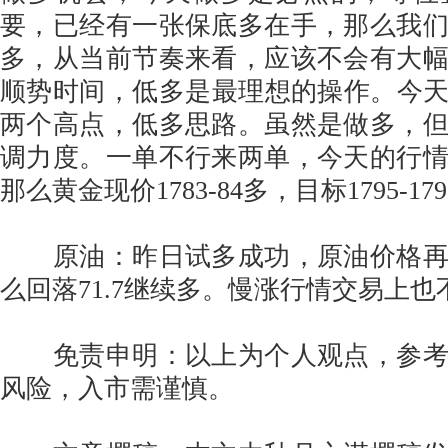
要，已经有一张保底多在手，那么我
多，从当前节奏来看，应该不会有大
顺势时间，低多是最理想的操作。今天还是
两个高点，低多思路。虽然是做多，
调力度。一单不行来两单，今天的行
那么黄金现价1783-84多，目标1795-179
原油：昨日试多成功，原油价格再次
么回落71.7继续多。慢涨行情交易上也
免责申明：以上为个人观点，参考
风险，入市需谨慎。