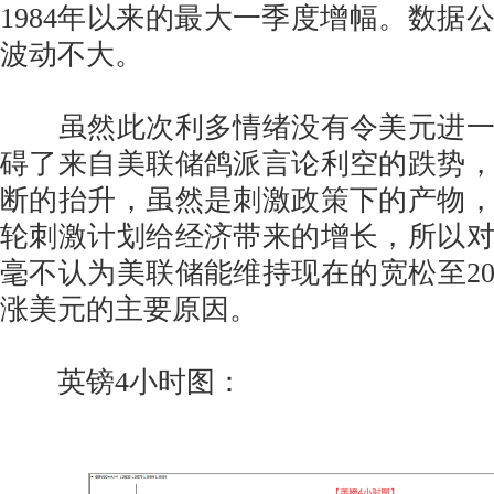
1984年以来的最大一季度增幅。数据
波动不大。
虽然此次利多情绪没有令美元进一
碍了来自美联储鸽派言论利空的跌势
断的抬升，虽然是刺激政策下的产物
轮刺激计划给经济带来的增长，所以
毫不认为美联储能维持现在的宽松至20
涨美元的主要原因。
英镑4小时图：