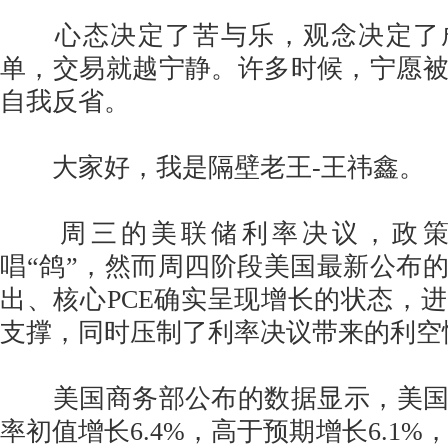
心态决定了苦与乐，观念决定了
单，交易就越宁静。许多时候，宁愿
自我反省。
大家好，我是隔壁老王-王祎鑫。
周三的美联储利率决议，政策
唱“鸽”，然而周四阶段美国最新公布的
出、核心PCE确实呈现增长的状态，
支撑，同时压制了利率决议带来的利空
美国商务部公布的数据显示，美国一
率初值增长6.4%，高于预期增长6.1%，