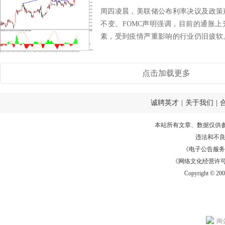
周四凌晨，美联储公布利率决议及政策
不变。FOMC声明强调，目前的通胀
素，受到疫情严重影响的行业仍旧疲软
工具支持经济...
点击加载更多
诚聘英才
|
关于我们
|
本站所有文章、数据仅供
违法和不
《电子公告服务许可证
《网络文化经营许可证》
Copyright © 20
闽公