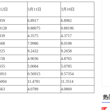
12日
3月11日
3月10日
959
6.8917
6.8982
8128
0.88075
0.88196
339
4.3575
4.3717
568
7.9986
8.0198
225
9.2432
9.2658
158
4.9036
4.8765
655
5.0684
5.0785
6911
0.56915
0.57354
5004
11.4781
11.3514
663
4.0789
4.0869
热