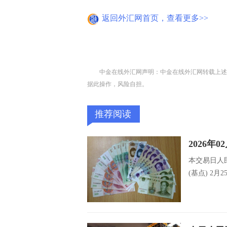
返回外汇网首页，查看更多>>
中金在线外汇网声明：中金在线外汇网转载上述
据此操作，风险自担。
推荐阅读
2026年
本交易日人
(基点) 2月2