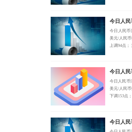
今日人民币
美元/人民币
上调94点； 
今日人民币
美元/人民币
下调153点； 
今日人民币