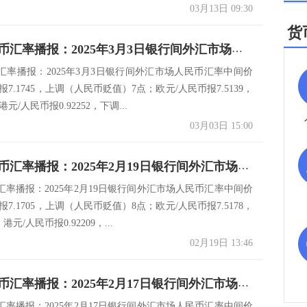
03月13日 09:30
货
今日人民币汇率播报：2025年3月3日银行间外汇市场人民币汇率中间价
汇率播报：2025年3月3日银行间外汇市场人民币汇率中间价
报7.1745，上调（人民币贬值）7点；欧元/人民币报7.5139，
港元/人民币报0.92252，下调...
03月03日 15:00
今日人民币汇率播报：2025年2月19日银行间外汇市场人民币汇率中间价
汇率播报：2025年2月19日银行间外汇市场人民币汇率中间价
报7.1705，上调（人民币贬值）8点；欧元/人民币报7.5178，
港元/人民币报0.92209，...
02月19日 13:46
今日人民币汇率播报：2025年2月17日银行间外汇市场人民币汇率中间价
汇率播报：2025年2月17日银行间外汇市场人民币汇率中间价