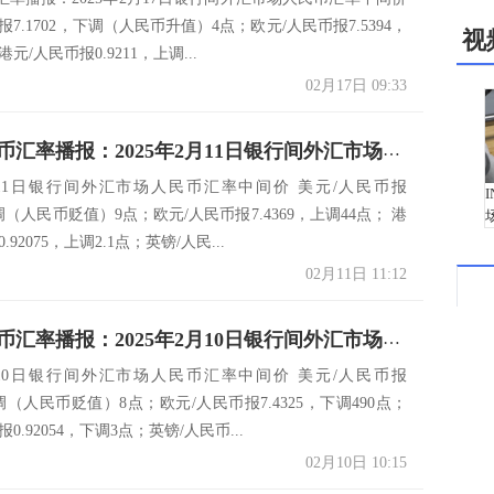
报7.1702，下调（人民币升值）4点；欧元/人民币报7.5394，
视
港元/人民币报0.9211，上调...
02月17日 09:33
今日人民币汇率播报：2025年2月11日银行间外汇市场人民币汇率中间价
2月11日银行间外汇市场人民币汇率中间价 美元/人民币报
上调（人民币贬值）9点；欧元/人民币报7.4369，上调44点； 港
.92075，上调2.1点；英镑/人民...
02月11日 11:12
今日人民币汇率播报：2025年2月10日银行间外汇市场人民币汇率中间价
2月10日银行间外汇市场人民币汇率中间价 美元/人民币报
，上调（人民币贬值）8点；欧元/人民币报7.4325，下调490点；
0.92054，下调3点；英镑/人民币...
02月10日 10:15