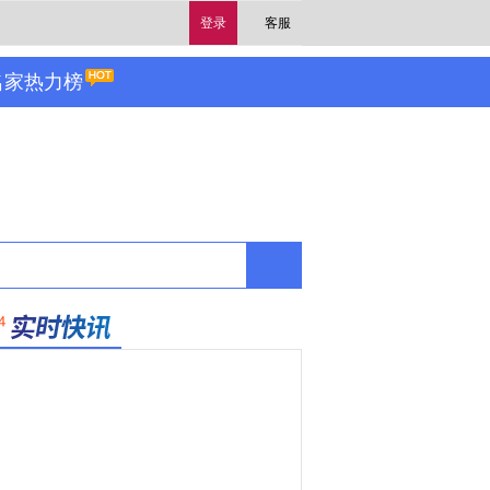
登录
客服
名家热力榜