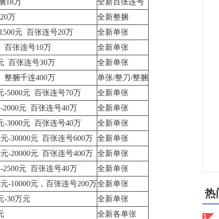
整捆18万
全新百张连号
20万
全新整捆
元-1500元 百张连号20万
全新单张
0元 百张连号10万
全新单张
00元 百张连号30万
全新单张
0元 整捆千连400万
单张/整刀/整捆
0元-5000元 百张连号70万
全新单张
0元-2000元 百张连号40万
全新单张
0元-3000元 百张连号40万
全新单张
00元-30000元 百张连号600万
全新单张
00元-20000元 百张连号400万
全新单张
0元-2500元 百张连号40万
全新单张
00元-10000元，百张连号200万
全新单张
热
元-30万元
全新单张
元
全新各单张