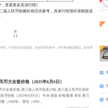
PP，查看更多高清行情》
二版人民币收藏价格仅供参考，具体行情报价请根据成
。
赞
(
)
内容，不表明证实其描述，仅供投资者参考，并不构成投资建议。投资者
4
民币大全套价格（2025年6月6日）
5
币大全套价格_第三套人民币值多少钱_第三套人民币目前价
民币价格（2025年6月6日） 年份 面值 价格/数量 单张 整刀
6
捆（1000张） 整包（1000...