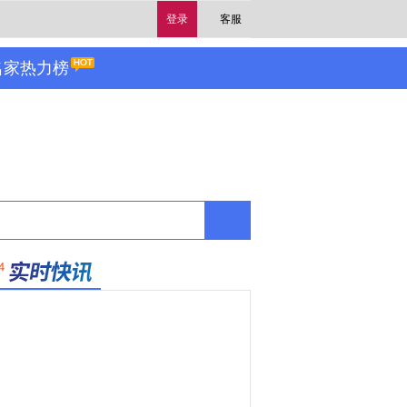
登录
客服
名家热力榜