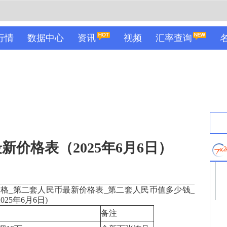
行情
数据中心
资讯
视频
汇率查询
价格表（2025年6月6日）
格_第二套人民币最新价格表_第二套人民币值多少钱_
25年6月6日)
备注