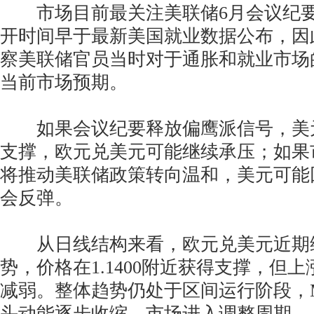
市场目前最关注美联储6月会议纪要
开时间早于最新美国就业数据公布，因
察美联储官员当时对于通胀和就业市场
当前市场预期。
如果会议纪要释放偏鹰派信号，美
支撑，欧元兑美元可能继续承压；如果
将推动美联储政策转向温和，美元可能
会反弹。
从日线结构来看，欧元兑美元近期
势，价格在1.1400附近获得支撑，但
减弱。整体趋势仍处于区间运行阶段，
头动能逐步收缩，市场进入调整周期。