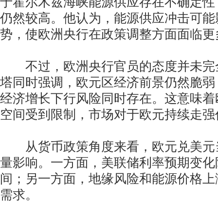
于霍尔木兹海峡能源供应存在不确定性
仍然较高。他认为，能源供应冲击可能
势，使欧洲央行在政策调整方面面临更
不过，欧洲央行官员的态度并未完
塔同时强调，欧元区经济前景仍然脆弱
经济增长下行风险同时存在。这意味着
空间受到限制，市场对于欧元持续走强
从货币政策角度来看，欧元兑美元
量影响。一方面，美联储利率预期变化
间；另一方面，地缘风险和能源价格上
需求。