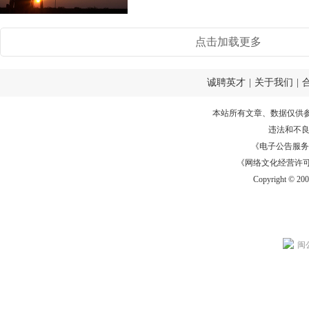
点击加载更多
诚聘英才
|
关于我们
|
本站所有文章、数据仅供
违法和不
《电子公告服务许可证
《网络文化经营许可证》
Copyright © 20
闽公