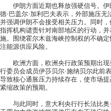
伊朗方面近期也释放强硬信号。伊
德·巴盖尔·加利巴夫表示，外部施压无
并强调伊朗不会接受相关压力。同时，
指挥机构谴责针对南部地区的行动，并
施。围绕霍尔木兹海峡控制权的不确定
注能源供应风险。
欧洲方面，欧洲央行政策预期出现
行委员会成员伊莎贝尔·施纳贝尔此前
导致核心通胀压力持续存在，使市场提
紧缩政策的预期。
与此同时，意大利央行行长法比奥·