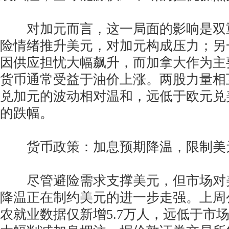
对加元而言，这一局面的影响是双
险情绪推升美元，对加元构成压力；另
因供应担忧大幅飙升，而加拿大作为主
货币通常受益于油价上涨。两股力量相
兑加元的波动相对温和，远低于欧元兑
的跌幅。
货币政策：加息预期降温，限制美
尽管避险需求支撑美元，但市场对
降温正在制约美元的进一步走强。上周
农就业数据仅新增5.7万人，远低于市