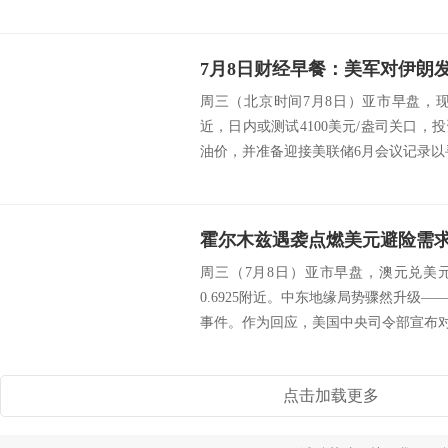
周三（北京时间7月8日）亚市早盘，现
近，日内或测试4100美元/盎司关口
油价，并准备迎接美联储6月会议记录以寻
周三（7月8日）亚市早盘，澳元兑美
0.6925附近。中东地缘局势骤然升级
事件。作为回应，美国中央司令部宣布对伊
点击加载更多