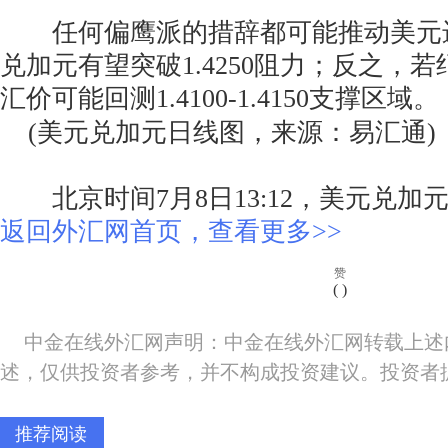
任何偏鹰派的措辞都可能推动美元
兑加元有望突破1.4250阻力；反之，
汇价可能回测1.4100-1.4150支撑区域。
(美元兑加元日线图，来源：易汇通)
北京时间7月8日13:12，美元兑加元报1
返回外汇网首页，查看更多>>
赞
(
)
中金在线外汇网声明：中金在线外汇网转载上述
述，仅供投资者参考，并不构成投资建议。投资者
推荐阅读