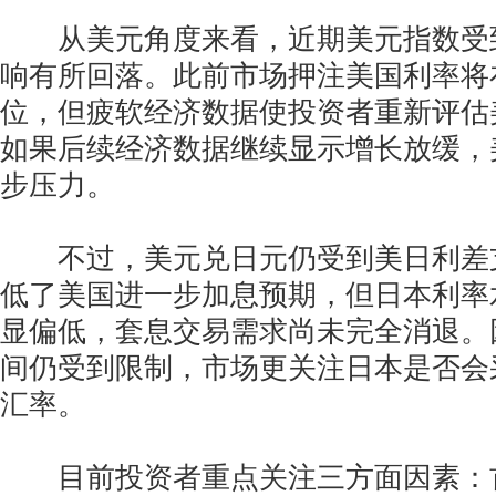
从美元角度来看，近期美元指数受
响有所回落。此前市场押注美国利率将
位，但疲软经济数据使投资者重新评估
如果后续经济数据继续显示增长放缓，
步压力。
不过，美元兑日元仍受到美日利差
低了美国进一步加息预期，但日本利率
显偏低，套息交易需求尚未完全消退。
间仍受到限制，市场更关注日本是否会
汇率。
目前投资者重点关注三方面因素：