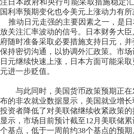
注日本政府和央行可能采取措施稳定
国利率预期变化也令美元上涨动力有所
推动日元走强的主要因素之一，是日
放关注汇率波动的信号。日本财务大臣
府随时准备采取必要措施支持日元，并
保持密切沟通，以协调外汇政策。市场
日元继续快速上涨，日本方面可能采取
元进一步贬值。
与此同时，美国货币政策预期正在
布的非农就业数据显示，美国就业增长
投资者降低了对美联储继续收紧政策的
显示，市场目前预计截至12月美联储累
个基点，低于一周前约38个基点的预期