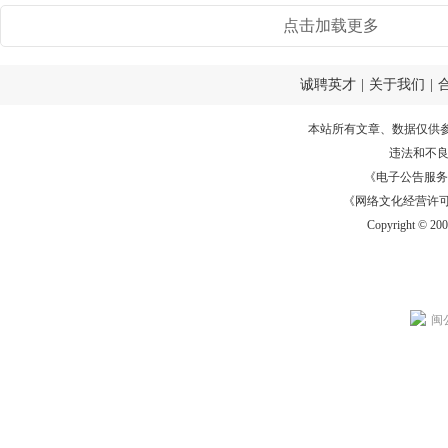
点击加载更多
诚聘英才
|
关于我们
|
本站所有文章、数据仅供
违法和不
《电子公告服务许可证
《网络文化经营许可证》
Copyright © 20
闽公