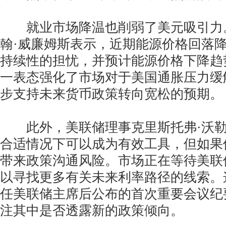
就业市场降温也削弱了美元吸引力
翰·威廉姆斯表示，近期能源价格回落
持续性的担忧，并预计能源价格下降趋
一表态强化了市场对于美国通胀压力缓
步支持未来货币政策转向宽松的预期。
此外，美联储理事克里斯托弗·沃勒
合适情况下可以成为有效工具，但如果
带来政策沟通风险。市场正在等待美联
以寻找更多有关未来利率路径的线索。
任美联储主席后公布的首次重要会议纪
注其中是否透露新的政策倾向。