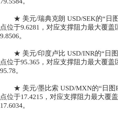
79.5584。
★ 美元/瑞典克朗 USD/SEK的“日
点位于9.6281，对应支撑阻力最大覆盖区间
9.8506。
★ 美元/印度卢比 USD/INR的“日
点位于95.365，对应支撑阻力最大覆盖区间
95.78。
★ 美元/墨比索 USD/MXN的“日图
点位于17.4215，对应支撑阻力最大覆盖区间
17.6034。