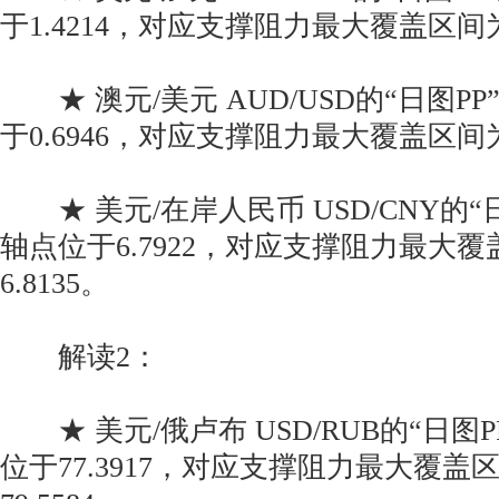
于1.4214，对应支撑阻力最大覆盖区间为1.4
★ 澳元/美元 AUD/USD的“日图P
于0.6946，对应支撑阻力最大覆盖区间为0.6
★ 美元/在岸人民币 USD/CNY的“
轴点位于6.7922，对应支撑阻力最大覆盖区
6.8135。
解读2：
★ 美元/俄卢布 USD/RUB的“日图
位于77.3917，对应支撑阻力最大覆盖区间为