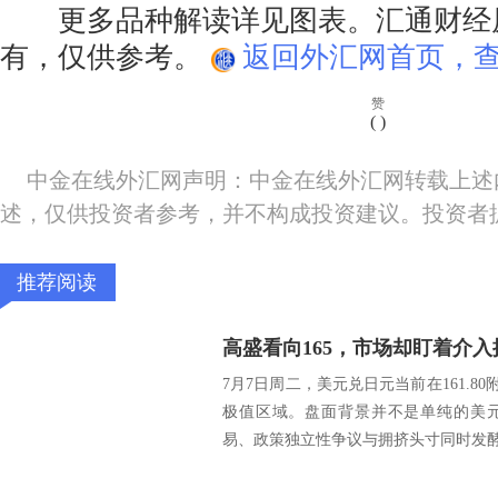
更多品种解读详见图表。汇通财经
有，仅供参考。
返回外汇网首页，查
赞
(
)
中金在线外汇网声明：中金在线外汇网转载上述
述，仅供投资者参考，并不构成投资建议。投资者
推荐阅读
7月7日周二，美元兑日元当前在161.80
极值区域。盘面背景并不是单纯的美
易、政策独立性争议与拥挤头寸同时发酵。 