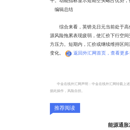
平。动能指标显示短期空头略占优势，
编辑总结
综合来看，英镑兑日元当前处于高位
源风险拖累表现疲弱，使汇价下行空间
方压力。短期内，汇价或继续维持区间
变化。
返回外汇网首页，查看更多>
中金在线外汇网声明：中金在线外汇网转载上述
据此操作，风险自担。
推荐阅读