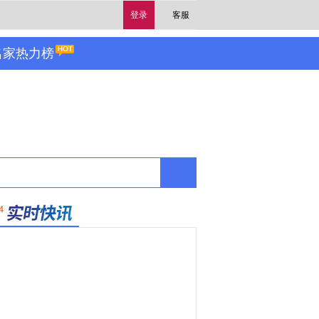
登录
客服
名家热力榜