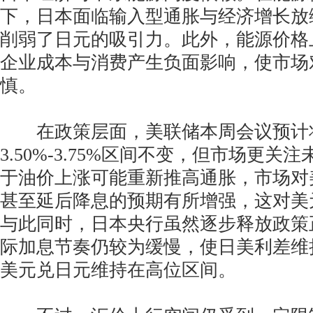
下，日本面临输入型通胀与经济增长放
削弱了日元的吸引力。此外，能源价格
企业成本与消费产生负面影响，使市场
慎。
在政策层面，美联储本周会议预计
3.50%-3.75%区间不变，但市场更关
于油价上涨可能重新推高通胀，市场对
甚至延后降息的预期有所增强，这对美
与此同时，日本央行虽然逐步释放政策
际加息节奏仍较为缓慢，使日美利差维
美元兑日元维持在高位区间。