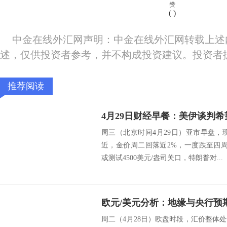
赞
(
)
中金在线外汇网声明：中金在线外汇网转载上述
述，仅供投资者参考，并不构成投资建议。投资者
推荐阅读
周三（北京时间4月29日）亚市早盘，现
近，金价周二回落近2%，一度跌至四周最低
或测试4500美元/盎司关口，特朗普对...
周二（4月28日）欧盘时段，汇价整体