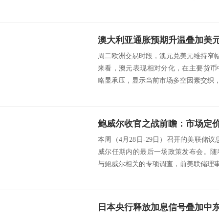
周二欧洲交易时段，澳元兑美元维持窄幅波
来看，澳元表现相对分化，在主要货币
略显承压，显示当前市场多空因素交织，方
鲍威尔收官之战前瞻：市场定
本周（4月28日-29日）召开的美联储
威尔任期内的最后一场政策发布会。随
与鲍威尔相关的专项调查，前美联储理事凯