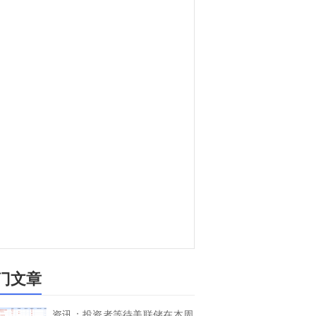
门文章
资讯：投资者等待美联储在本周