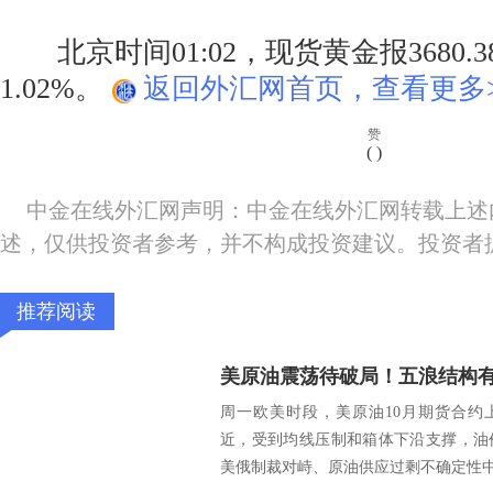
北京时间01:02，现货黄金报3680.
1.02%。
返回外汇网首页，查看更多>
赞
(
)
中金在线外汇网声明：中金在线外汇网转载上述
述，仅供投资者参考，并不构成投资建议。投资者
推荐阅读
美原油震荡待破局！五浪结构
周一欧美时段，美原油10月期货合约上涨0
近，受到均线压制和箱体下沿支撑，油
美俄制裁对峙、原油供应过剩不确定性中，