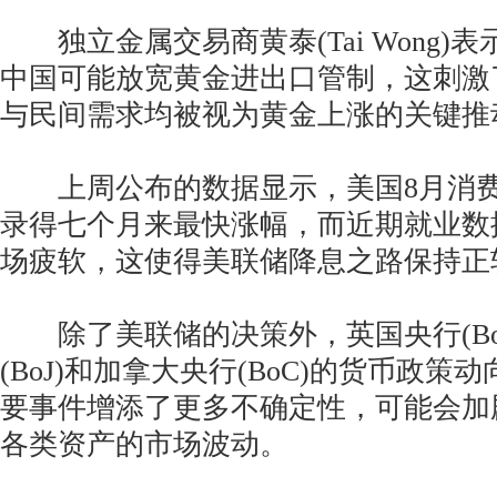
独立金属交易商黄泰(Tai Wong)
中国可能放宽黄金进出口管制，这刺激
与民间需求均被视为黄金上涨的关键推
上周公布的数据显示，美国8月消费者价
录得七个月来最快涨幅，而近期就业数
场疲软，这使得美联储降息之路保持正
除了美联储的决策外，英国央行(Bo
(BoJ)和加拿大央行(BoC)的货币政
要事件增添了更多不确定性，可能会加
各类资产的市场波动。