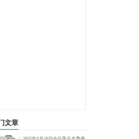
门文章
2025年9月10日今日美元走势最