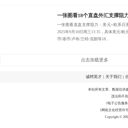
一张图看直盘支撑阻力：美元+欧系日
2025年9月10日周三13:35，具体美元/
币/港币/卢布/兰特/克朗等18...
点击加载更多
诚聘英才
|
关于我们
|
本站所有文章、数据仅供
违法和不
《电子公告服务许可证
《网络文化经营许可证》
Copyright © 20