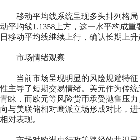
移动平均线系统呈现多头排列格局，
动平均线1.1358上方，这一水平构成重
日移动平均线继续上行，确认长期上升
市场情绪观察
当前市场呈现明显的风险规避特征
性主导了短期交易情绪。美元作为传统
青睐，而欧元等风险货币承受抛售压力
向与美联储相对鹰派立场形成对比，进
相对表现。