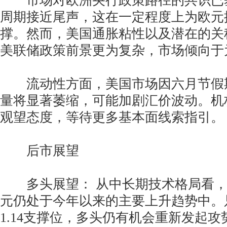
市场对欧洲央行政策路径的共识已
周期接近尾声，这在一定程度上为欧元
撑。然而，美国通胀粘性以及潜在的关
美联储政策前景更为复杂，市场倾向于
流动性方面，美国市场因六月节假
量将显著萎缩，可能加剧汇价波动。机
观望态度，等待更多基本面线索指引。
后市展望
多头展望： 从中长期技术格局看，
元仍处于今年以来的主要上升趋势中。
1.14支撑位，多头仍有机会重新发起