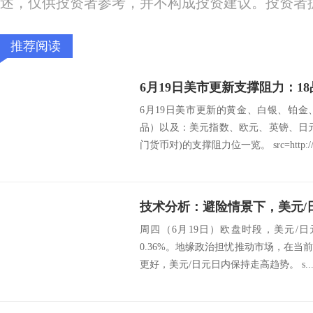
述，仅供投资者参考，并不构成投资建议。投资者
推荐阅读
6月19日美市更新的黄金、白银、铂
品）以及：美元指数、欧元、英镑、日
门货币对)的支撑阻力位一览。 src=http://.
技术分析：避险情景下，美元/
周四（6月19日）欧盘时段，美元/日元盘
0.36%。地缘政治担忧推动市场，在
更好，美元/日元日内保持走高趋势。 s..