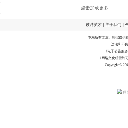
点击加载更多
诚聘英才
|
关于我们
|
本站所有文章、数据仅供
违法和不
《电子公告服务许可证
《网络文化经营许可证》
Copyright © 20
闽公