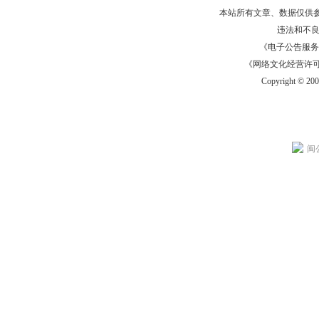
本站所有文章、数据仅供
违法和不
《电子公告服务许可证
《网络文化经营许可证》
Copyright © 20
闽公