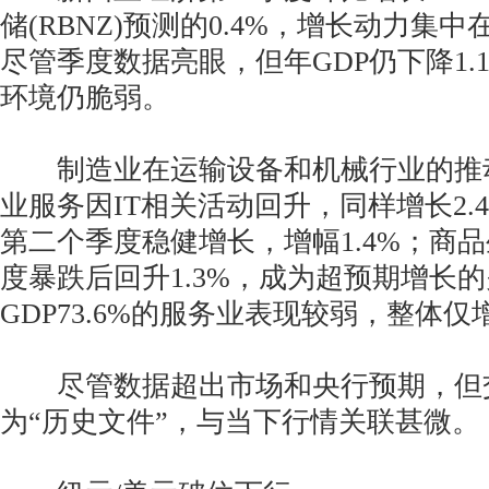
储(RBNZ)预测的0.4%，增长动力集
尽管季度数据亮眼，但年GDP仍下降1.
环境仍脆弱。
制造业在运输设备和机械行业的推动下
业服务因IT相关活动回升，同样增长2.
第二个季度稳健增长，增幅1.4%；商
度暴跌后回升1.3%，成为超预期增长
GDP73.6%的服务业表现较弱，整体仅增
尽管数据超出市场和央行预期，但
为“历史文件”，与当下行情关联甚微。