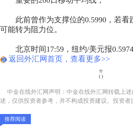
重要的200日移动平均线；
此前曾作为支撑位的0.5990，若看
可能转为阻力位。
北京时间17:59，纽约/美元报0.5974/
返回外汇网首页，查看更多>>
赞
(
)
中金在线外汇网声明：中金在线外汇网转载上述
述，仅供投资者参考，并不构成投资建议。投资者
推荐阅读