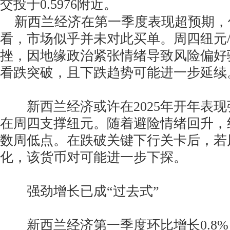
交投于0.5976附近。
新西兰经济在第一季度表现超预期，
看，市场似乎并未对此买单。周四纽元
挫，因地缘政治紧张情绪导致风险偏好
看跌突破，且下跌趋势可能进一步延续
新西兰经济或许在2025年开年表现
在周四支撑纽元。随着避险情绪回升，
数周低点。在跌破关键下行关卡后，若
化，该货币对可能进一步下探。
强劲增长已成“过去式”
新西兰经济第一季度环比增长0.8%