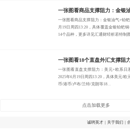
一张图看商品支撑阻力：金银油气+铂钯铜
月19日周四13:20，具体覆盖金银铂钯
14个品种，更多详见汇通财经析若特制图.
一张图看直盘支撑阻力：美元+欧系日
2025年6月19日周四13:20，具体美元/
币/港币/卢布/兰特/克朗等18...
点击加载更多
诚聘英才
|
关于我们
|