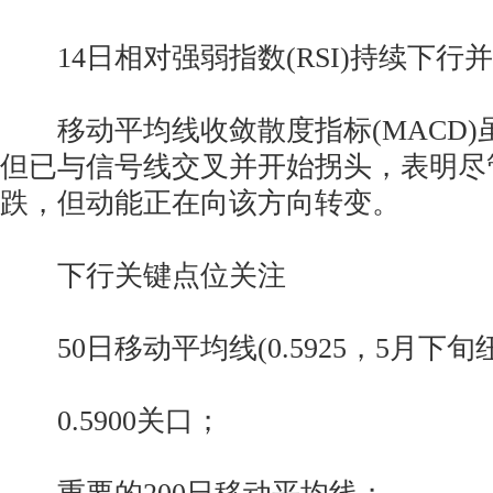
14日相对强弱指数(RSI)持续下行并
移动平均线收敛散度指标(MACD)
但已与信号线交叉并开始拐头，表明尽
跌，但动能正在向该方向转变。
下行关键点位关注
50日移动平均线(0.5925，5月下旬
0.5900关口；