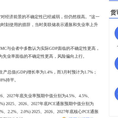
货
对经济前景的不确定性已经减弱，但仍然很高。”这一
的时刻使用的措辞，当时美联储表示通胀和失业率上升
C与会者中多数认为实际GDP面临的不确定性更高，
认为失业率面临的不确定性更高，风险偏向上行。
值(GDP)增长率为1.4%，而3月时预计为1.7%；
.8%持平。
、2027年底失业率预期中值分别为4.5%、4.5%、
.3%) 2025、2026、2027年底PCE通胀预期中值分别为
%、2.2%、2.0%) 2025、2026、2027年底核心PCE通胀