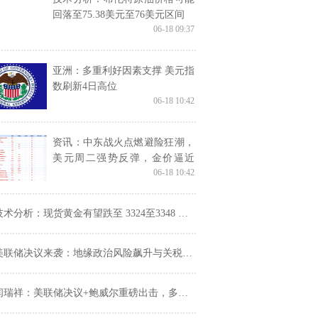
回落至75.38美元至76美元区间
06-18 09:37
亚洲：多重利好因素支撑 美元指
数刷新4日高位
06-18 10:42
资讯：中东战火点燃避险狂潮，
美元周二强势反弹，金价逼近
06-18 10:42
3400美元/盎司
技术分析：现货黄金有望跌至 3324至3348 美元区间
联储决议来袭：地缘政治风险飙升与关税阴霾笼罩，全球市场屏息以待
瑞祥：美联储决议+鲍威尔重磅出击，多货币日线分水岭面临考验