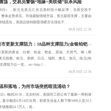
震荡，交易员警惕“地缘+美联储”双杀风险
18日），欧元兑美元汇价北美时段小幅反弹，当前交投于
0附近，整体走势承压。市场避险情绪升温，美元获得支撑，主要由
持续恶化，美国总统特朗普强硬言论强化干...
06月18日 22:36
6月18日美市更新支撑阻力：18品种支撑阻力(金银铂钯原油天然气铜及十大货币对)
美市更新的黄金、白银、铂金、钯金、原油、天然气、铜（商
美元指数、欧元、英镑、日元、瑞郎、澳元、加元、纽元(热
阻力位一览。 src=http://...
06月18日 22:36
温和落地，为何市场突然暗流涌动？
8日）晚间20:30，北京时间，美国劳工部公布了最新一周初请
显示截至6月14日当周，初请失业金人数下降5000人至24.5
场预期24.5万人，前...