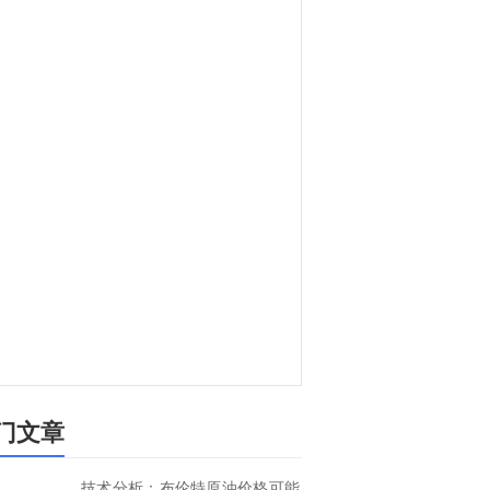
门文章
技术分析：布伦特原油价格可能