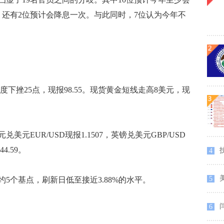
，还有2位预计会降息一次。与此同时，7位认为今年不
挫25点，现报98.55。现货黄金短线走高8美元，现
UR/USD现报1.1507，英镑兑美元GBP/USD
4.59。
4
美
5
个基点，刷新日低至接近3.88%的水平。
闫
6