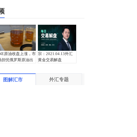
频
INE原油收盘上涨，市
宗：2021.04.13外汇
场担忧俄罗斯原油出
黄金交易解盘
口受阻
外汇专题
图解汇市
盛文兵：通胀预期再
栾雪：4月13日黄金外
度升温 且看美联储如
汇上证解盘
何应对