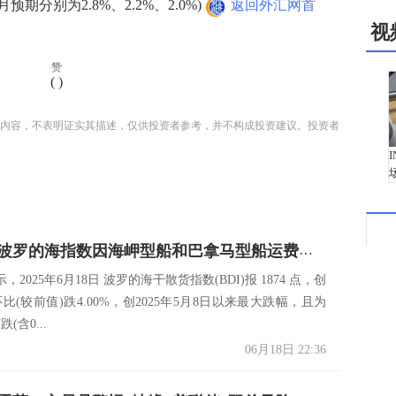
月预期分别为2.8%、2.2%、2.0%)
返回外汇网首
视
赞
(
)
内容，不表明证实其描述，仅供投资者参考，并不构成投资建议。投资者
一张图：波罗的海指数因海岬型船和巴拿马型船运费下跌而跌至一周低点
2025年6月18日 波罗的海干散货指数(BDI)报 1874 点，创
比(较前值)跌4.00%，创2025年5月8日以来最大跌幅，且为
(含0...
06月18日 22:36