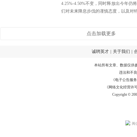
4.25%-4.50%不变，同时释放出今
们对未来降息步伐的谨慎态度，以及对特朗
点击加载更多
诚聘英才
|
关于我们
|
本站所有文章、数据仅供
违法和不
《电子公告服务许可证
《网络文化经营许可证》
Copyright © 20
闽公