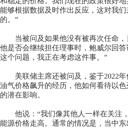
和稳定的价格。我们现在的政策很好地
能够根据数据及时作出反应，这对我们
的。”
当被问及如果他没有被再次任命，
他是否会继续担任理事时，鲍威尔回答
这个问题，我正在考虑这件事。”
美联储主席还被问及，鉴于2022年
油气价格飙升的经历，他如何看待以色
的潜在影响。
他说：“我们像其他人一样在关注，
能源价格走高。通常的情况是，当中东