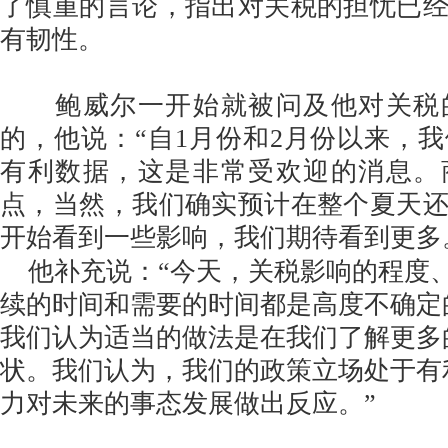
了慎重的言论，指出对关税的担忧已
有韧性。
鲍威尔一开始就被问及他对关税
的，他说：“自1月份和2月份以来，
有利数据，这是非常受欢迎的消息。
点，当然，我们确实预计在整个夏天
开始看到一些影响，我们期待看到更多
他补充说：“今天，关税影响的程度
续的时间和需要的时间都是高度不确定
我们认为适当的做法是在我们了解更多
状。我们认为，我们的政策立场处于有
力对未来的事态发展做出反应。”