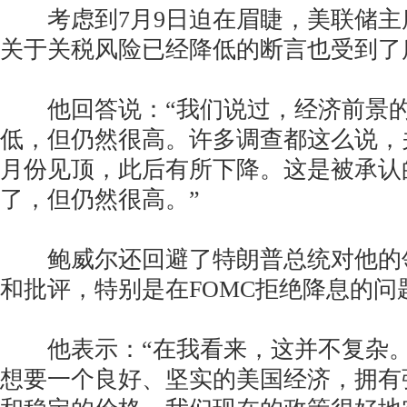
考虑到7月9日迫在眉睫，美联储主席
关于关税风险已经降低的断言也受到了
他回答说：“我们说过，经济前景的
低，但仍然很高。许多调查都这么说，
月份见顶，此后有所下降。这是被承认
了，但仍然很高。”
鲍威尔还回避了特朗普总统对他的
和批评，特别是在FOMC拒绝降息的问
他表示：“在我看来，这并不复杂。F
想要一个良好、坚实的美国经济，拥有