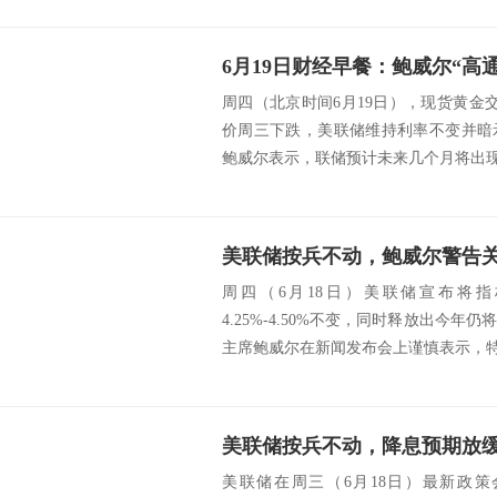
周四（北京时间6月19日），现货黄金交投
价周三下跌，美联储维持利率不变并暗
鲍威尔表示，联储预计未来几个月将出现“
周四（6月18日）美联储宣布将
4.25%-4.50%不变，同时释放出今
主席鲍威尔在新闻发布会上谨慎表示，特朗
美联储在周三（6月18日）最新政