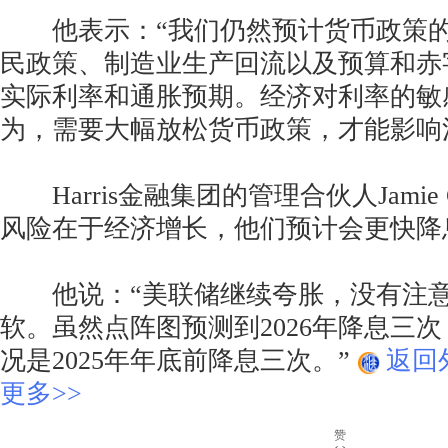
他表示：“我们仍然预计货币政策的
民政策、制造业生产回流以及预算和赤
实际利率和通胀预期。经济对利率的敏
为，需要大幅放松货币政策，才能影响
Harris金融集团的管理合伙人Jamie
风险在于经济增长，他们预计会更快降
他说：“美联储继续夸胀，没有注意
软。虽然点阵图预测到2026年降息三
况是2025年年底前降息三次。”
返回
更多>>
赞