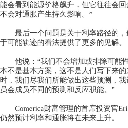
能会看到能源价格飙升，但它往往会回
不会对通胀产生持久影响。”
最后一个问题是关于利率路径的，鲍
于可能轨迹的看法提供了更多的见解。
他说：“我们不会增加或排除可能性
本不是基本方案，这不是人们写下来的
时，我们尽我们所能做出这些预测，我
员会成员不同的预测和反应职能。”
Comerica财富管理的首席投资官Eric
仍然预计利率和通胀将在未来上升。