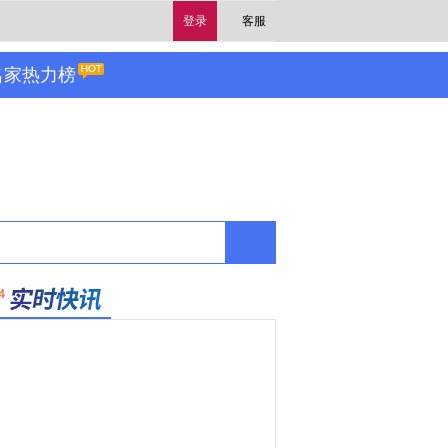
登录
客服
名家热力榜