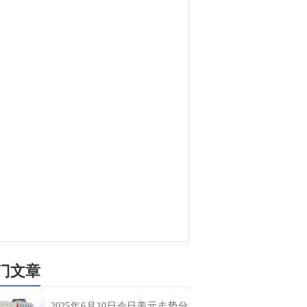
门文章
2025年6月10日今日美元走势分