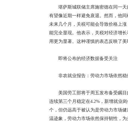
堪萨斯城联储主席施密德在同一天的
有望像近期一样避免衰退。然而，他同
未来几个月，关税可能会导致价格上涨
能完全显现。他表示，关税对经济增长
用更为显著。这种谨慎的表态反映了美
即将公布的经济数据备受关注
非农就业报告：劳动力市场依然稳
美国劳工部将于周五发布备受瞩目的
连续第三个月稳定在4.2%，新增就业岗
个，但仍远高于被认为是劳动力市场健
温迹象，劳动力市场依然保持韧性，为