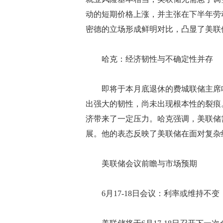
动的短期价格上涨，并主张在下半年劳
密德的立场形成鲜明对比，凸显了美联
哈克：经济韧性与不确定性并存
即将于本月底退休的费城联储主席哈
出强大的韧性，尚未出现根本性的裂痕
济带来了一定压力。哈克强调，美联储
展。他的表态反映了美联储在面对复杂
美联储会议前瞻与市场预期
6月17-18日会议：利率或维持不变