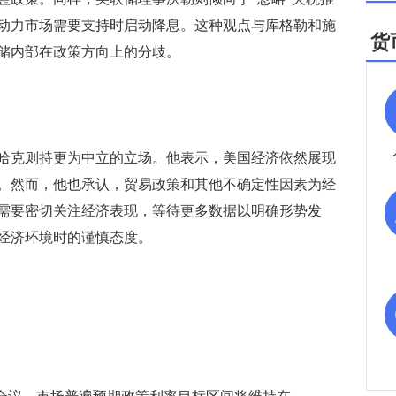
动力市场需要支持时启动降息。这种观点与库格勒和施
货
储内部在政策方向上的分歧。
克则持更为中立的立场。他表示，美国经济依然展现
。然而，他也承认，贸易政策和其他不确定性因素为经
需要密切关注经济表现，等待更多数据以明确形势发
经济环境时的谨慎态度。