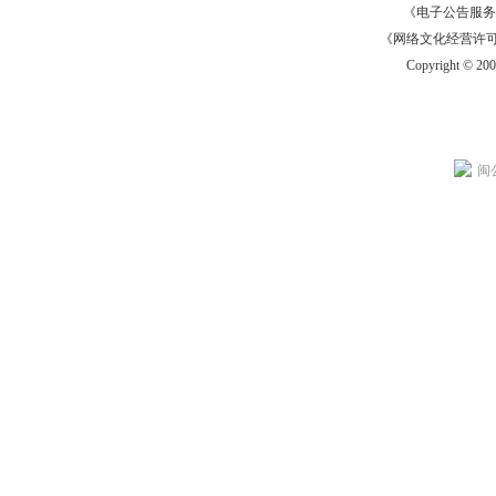
《电子公告服务许可证
《网络文化经营许可证》
Copyright © 20
闽公