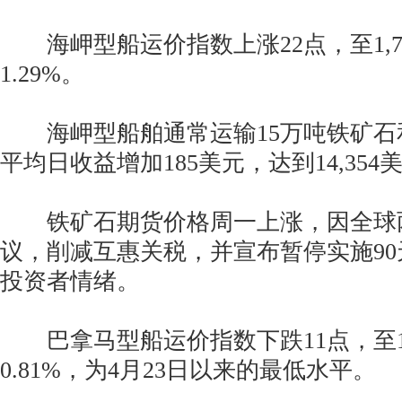
海岬型船运价指数上涨22点，至1,7
1.29%。
海岬型船舶通常运输15万吨铁矿石
平均日收益增加185美元，达到14,354
铁矿石期货价格周一上涨，因全球
议，削减互惠关税，并宣布暂停实施9
投资者情绪。
巴拿马型船运价指数下跌11点，至1,
0.81%，为4月23日以来的最低水平。