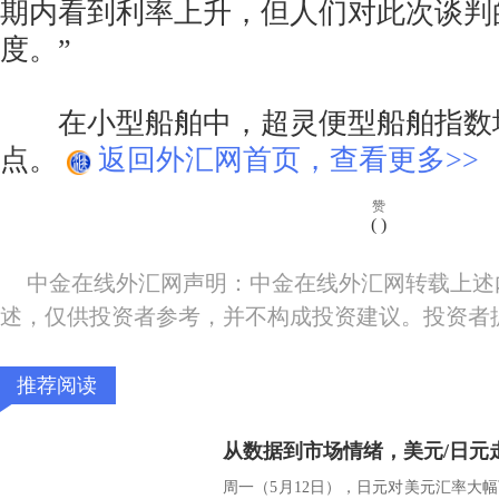
期内看到利率上升，但人们对此次谈判
度。”
在小型船舶中，超灵便型船舶指数增加
点。
返回外汇网首页，查看更多>>
赞
(
)
中金在线外汇网声明：中金在线外汇网转载上述
述，仅供投资者参考，并不构成投资建议。投资者
推荐阅读
从数据到市场情绪，美元/日元
周一（5月12日），日元对美元汇率大