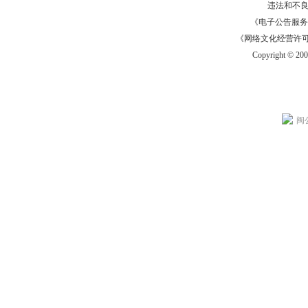
违法和不
《电子公告服务许可证
《网络文化经营许可证》
Copyright © 20
闽公