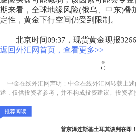
期来看，全球地缘风险(俄乌、中东)叠
定性，黄金下行空间仍受到限制。
北京时间09:37，现货黄金现报3266
返回外汇网首页，查看更多>>
赞
(
)
中金在线外汇网声明：中金在线外汇网转载上述
述，仅供投资者参考，并不构成投资建议。投资者
推荐阅读