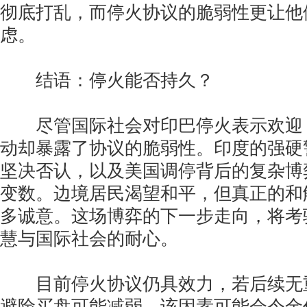
彻底打乱，而停火协议的脆弱性更让他
虑。
结语：停火能否持久？
尽管国际社会对印巴停火表示欢迎
动却暴露了协议的脆弱性。印度的强硬
坚决否认，以及美国调停背后的复杂博
变数。边境居民渴望和平，但真正的和
多诚意。这场博弈的下一步走向，将考
慧与国际社会的耐心。
目前停火协议仍具效力，若后续无
避险买盘可能减弱，该因素可能会令金