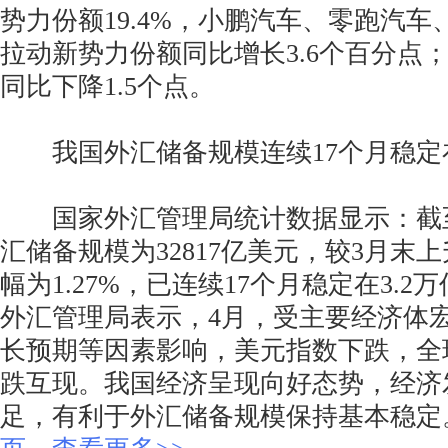
势力份额19.4%，小鹏汽车、零跑汽
拉动新势力份额同比增长3.6个百分点；
同比下降1.5个点。
我国外汇储备规模连续17个月稳定在
国家外汇管理局统计数据显示：截至
汇储备规模为32817亿美元，较3月末上
幅为1.27%，已连续17个月稳定在3.
外汇管理局表示，4月，受主要经济体
长预期等因素影响，美元指数下跌，全
跌互现。我国经济呈现向好态势，经济
足，有利于外汇储备规模保持基本稳