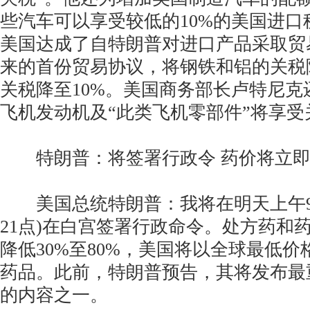
些汽车可以享受较低的10%的美国进口
美国达成了自特朗普对进口产品采取贸
来的首份贸易协议，将钢铁和铝的关税
关税降至10%。美国商务部长卢特尼克
飞机发动机及“此类飞机零部件”将享受
特朗普：将签署行政令 药价将立即降低
美国总统特朗普：我将在明天上午9 
21点)在白宫签署行政命令。处方药和
降低30%至80%，美国将以全球最低
药品。此前，特朗普预告，其将发布最
的内容之一。