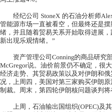
经纪公司 StoneX 的石油分析师Alex
管能源市场一直被看空，但最终还是摆
绪，并且随着贸易关系开始取得进展，
新出现乐观情绪。”
资产管理公司Conning的商品研究部主
McGregor说。油价前景仍不确定，
经济走势、其贸易政策以及对伊朗和俄
况，上周四，美国对第三家购买伊朗原
制裁。周末，第四轮伊朗核问题谈判将
上周，石油输出国组织(OPEC)及