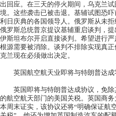
出回应。在三天的停火期间，乌克兰试
境。这些袭击已被击退。基辅试图恐吓
利日庆典的各国领导人。俄罗斯从未拒
俄罗斯总统普京提议基辅重启谈判，提出
伊斯坦布尔开启直接谈判。希望进行严
根源需要被消除。谈判不排除实现真正
克兰现在必须做出决定。
英国航空航天业即将与特朗普达成
英国即将与特朗普达成协议，免除其
的航空航天部门的美国关税。英国商务
本周末证实，该协议还将“明确保证航
关税”。他还为增加英国制造汽车的配