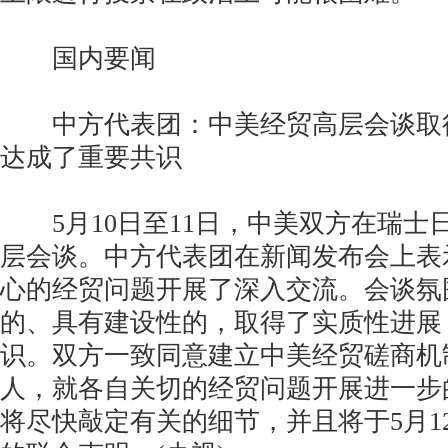
国内要闻
中方代表团：中美经贸高层会谈取
达成了重要共识
5月10日至11日，中美双方在瑞士
层会谈。中方代表团在新闻发布会上表
心的经贸问题开展了深入交流。会谈氛
的、具有建设性的，取得了实质性进展
识。双方一致同意建立中美经贸磋商机
人，就各自关切的经贸问题开展进一步
将尽快敲定有关的细节，并且将于5月1