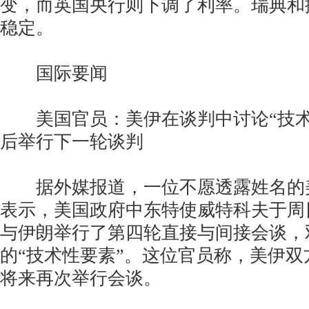
变，而英国央行则下调了利率。瑞典和
稳定。
国际要闻
美国官员：美伊在谈判中讨论“技术性
后举行下一轮谈判
据外媒报道，一位不愿透露姓名的
表示，美国政府中东特使威特科夫于周
与伊朗举行了第四轮直接与间接会谈，
的“技术性要素”。这位官员称，美伊
将来再次举行会谈。