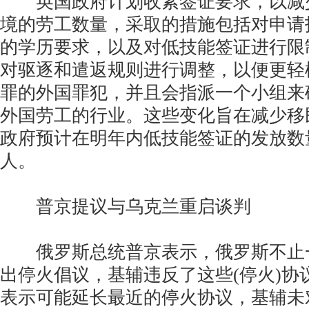
英国政府计划收紧签证要求，以减
境的劳工数量，采取的措施包括对申请
的学历要求，以及对低技能签证进行限
对驱逐和遣返规则进行调整，以便更轻
罪的外国罪犯，并且会指派一个小组来
外国劳工的行业。这些变化旨在减少移
政府预计在明年内低技能签证的发放数量
人。
普京提议与乌克兰重启谈判
俄罗斯总统普京表示，俄罗斯不止
出停火倡议，基辅违反了这些(停火)协
表示可能延长最近的停火协议，基辅未