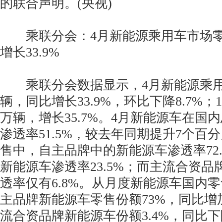
的联合声明。(央视)
乘联分会：4月新能源乘用车市场零售9
增长33.9%
乘联分会数据显示，4月新能源乘用车
辆，同比增长33.9%，环比下降8.7%；1-
万辆，增长35.7%。4月新能源车在国
渗透率51.5%，较去年同期提升7个百
售中，自主品牌中的新能源车渗透率72
新能源车渗透率23.5%；而主流合资
透率仅有6.8%。从月度新能源车国内
主品牌新能源车零售份额73%，同比增加
流合资品牌新能源车份额3.4%，同比下