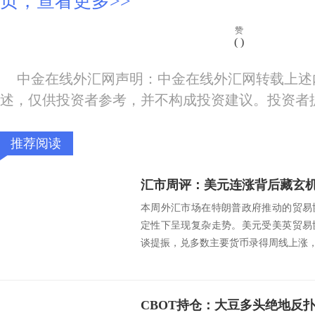
页，查看更多>>
赞
(
)
中金在线外汇网声明：中金在线外汇网转载上述
述，仅供投资者参考，并不构成投资建议。投资者
推荐阅读
本周外汇市场在特朗普政府推动的贸易
定性下呈现复杂走势。美元受美英贸易
谈提振，兑多数主要货币录得周线上涨，但