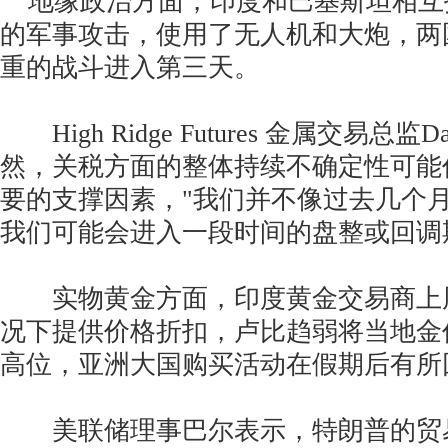
地缘政治方面，印度和巴基斯坦相互
的军事攻击，使用了无人机和大炮，两
重的战斗进入第三天。
High Ridge Futures 金属交易总监Da
然，关税方面的整体持续不确定性可能
要的支撑因素，"我们并不像过去几个
我们可能会进入一段时间的盘整或回调
实物黄金方面，印度黄金交易商上
况下提供价格折扣，卢比趋弱将当地金
高位，亚洲大国购买活动在假期后有所
美联储理事巴尔表示，特朗普的贸