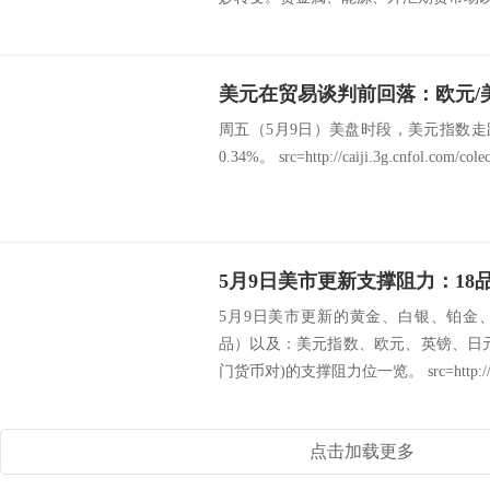
周五（5月9日）美盘时段，美元指数走跌，盘
0.34%。 src=http://caiji.3g.cnfol.com/colec
5月9日美市更新的黄金、白银、铂金
品）以及：美元指数、欧元、英镑、日
门货币对)的支撑阻力位一览。 src=http://c
点击加载更多