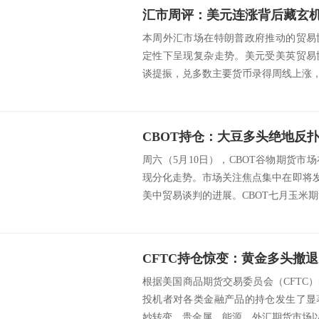
本周外汇市场在特朗普政府推动的贸易
定性下呈现复杂走势。美元受美英贸易
谈提振，兑多数主要货币录得周线上涨，但
周六（5月10日），CBOT谷物期货
现分化走势。市场关注焦点集中在即将发
美中贸易谈判的进展。CBOT七月玉米期货
根据美国商品期货交易委员会（CFTC
投机者对各类金融产品的持仓发生了显
妙转变。贵金属、能源、外汇期货市场以及