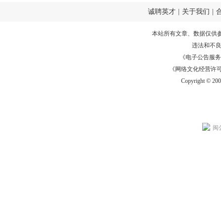
诚聘英才
|
关于我们
|
本站所有文章、数据仅供
违法和不
《电子公告服务许可证
《网络文化经营许可证》
Copyright © 20
闽公