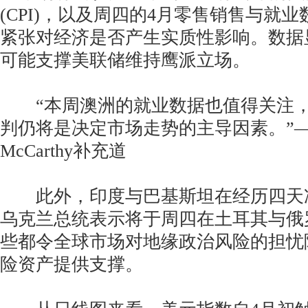
(CPI)，以及周四的4月零售销售与就
紧张对经济是否产生实质性影响。数据
可能支撑美联储维持鹰派立场。
“本周澳洲的就业数据也值得关注，
判仍将是决定市场走势的主导因素。”——M
McCarthy补充道
此外，印度与巴基斯坦在经历四天
乌克兰总统表示将于周四在土耳其与俄
些都令全球市场对地缘政治风险的担忧
险资产提供支撑。