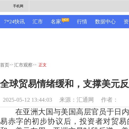
手机网
7*24快讯
汇市
名家
行情
数据中心
资
首页
汇市观察
>>
>>
正文
全球贸易情绪缓和，支撑美元反
2025-05-12 13:44:03
来源：汇通网
作者：
在亚洲大国与美国高层官员于日内
易赤字的初步协议后，投资者对贸易