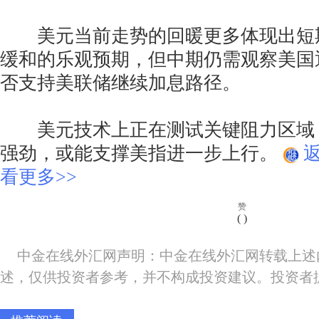
美元当前走势的回暖更多体现出短
缓和的乐观预期，但中期仍需观察美国
否支持美联储继续加息路径。
美元技术上正在测试关键阻力区域
强劲，或能支撑美指进一步上行。
看更多>>
赞
(
)
中金在线外汇网声明：中金在线外汇网转载上述
述，仅供投资者参考，并不构成投资建议。投资者