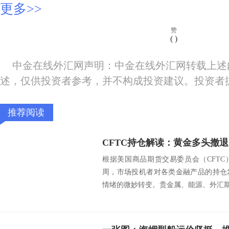
更多>>
赞
(
)
中金在线外汇网声明：中金在线外汇网转载上述
述，仅供投资者参考，并不构成投资建议。投资者
推荐阅读
根据美国商品期货交易委员会（CFTC）
周，市场投机者对各类金融产品的持仓
情绪的微妙转变。贵金属、能源、外汇期货