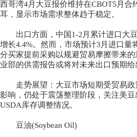
西哥湾4月大豆报价维持在CBOT5月合约
耳，显示市场需求整体趋于稳定。
出口方面，中国1-2月累计进口大豆1
增长4.4%。然而，市场预计3月进口
分买家提前采购以规避贸易摩擦带来的
业部的供需报告或将对未来出口预期给
走势展望：大豆市场短期受贸易政
影响，仍处于震荡整理阶段，关注美豆
USDA库存调整情况。
豆油(Soybean Oil)