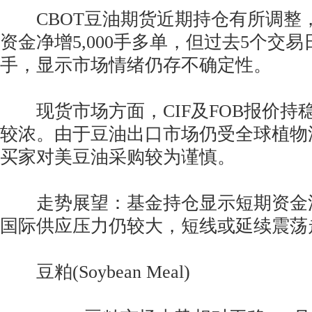
CBOT豆油期货近期持仓有所调整，
资金净增5,000手多单，但过去5个交易日
手，显示市场情绪仍存不确定性。
现货市场方面，CIF及FOB报价持
较浓。由于豆油出口市场仍受全球植物
买家对美豆油采购较为谨慎。
走势展望：基金持仓显示短期资金
国际供应压力仍较大，短线或延续震荡
豆粕(Soybean Meal)