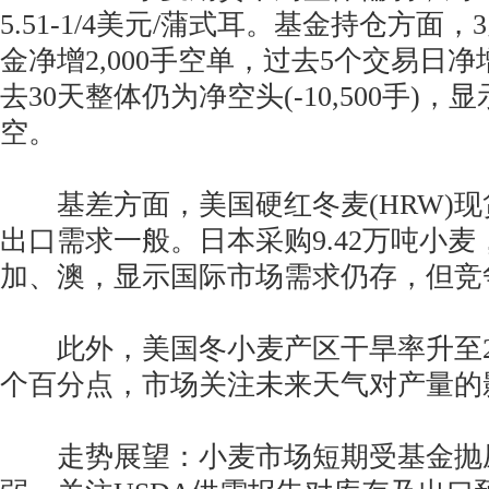
5.51-1/4美元/蒲式耳。基金持仓方面
金净增2,000手空单，过去5个交易日净增
去30天整体仍为净空头(-10,500手)
空。
基差方面，美国硬红冬麦(HRW)现
出口需求一般。日本采购9.42万吨小
加、澳，显示国际市场需求仍存，但竞
此外，美国冬小麦产区干旱率升至2
个百分点，市场关注未来天气对产量的
走势展望：小麦市场短期受基金抛