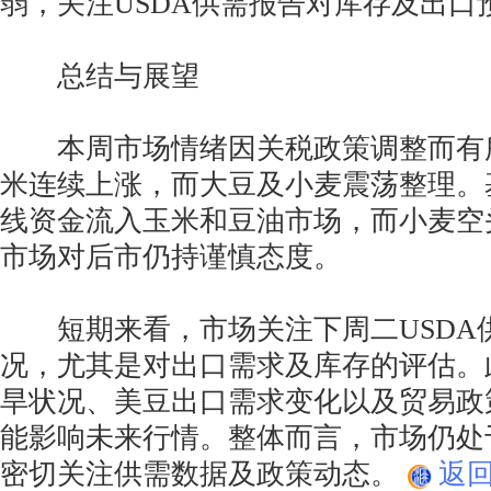
弱，关注USDA供需报告对库存及出口
总结与展望
本周市场情绪因关税政策调整而有所
米连续上涨，而大豆及小麦震荡整理。
线资金流入玉米和豆油市场，而小麦空
市场对后市仍持谨慎态度。
短期来看，市场关注下周二USDA
况，尤其是对出口需求及库存的评估。
旱状况、美豆出口需求变化以及贸易政
能影响未来行情。整体而言，市场仍处
密切关注供需数据及政策动态。
返