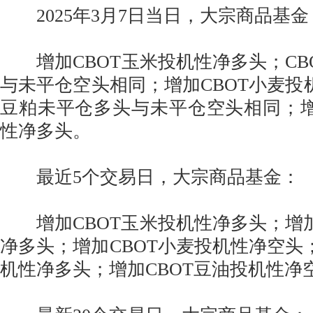
2025年3月7日当日，大宗商品基金
增加CBOT玉米投机性净多头；CB
与未平仓空头相同；增加CBOT小麦投机
豆粕未平仓多头与未平仓空头相同；增
性净多头。
最近5个交易日，大宗商品基金：
增加CBOT玉米投机性净多头；增加
净多头；增加CBOT小麦投机性净空头；
机性净多头；增加CBOT豆油投机性净