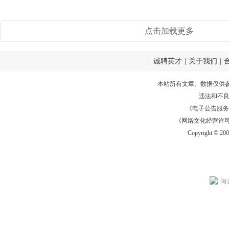
点击加载更多
诚聘英才
|
关于我们
|
本站所有文章、数据仅供
违法和不
《电子公告服务许可证
《网络文化经营许可证》
Copyright © 20
闽公