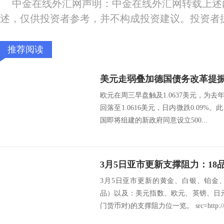
中金在线外汇网声明：中金在线外汇网转载上述
述，仅供投资者参考，并不构成投资建议。投资者
推荐阅读
美元走弱叠加德国债务改革提
欧元在周三早盘触及1.0637美元，为去
回落至1.0616美元，日内微跌0.09
国即将组建的新政府同意设立500...
3月5日亚市更新的黄金、白银、铂金
品）以及：美元指数、欧元、英镑、日
门货币对)的支撑阻力位一览。 src=http://c