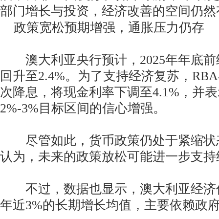
部门增长与投资，经济改善的空间仍然
政策宽松预期增强，通胀压力仍存
澳大利亚央行预计，2025年年底前
回升至2.4%。为了支持经济复苏，RB
次降息，将现金利率下调至4.1%，并
2%-3%目标区间的信心增强。
尽管如此，货币政策仍处于紧缩状
认为，未来的政策放松可能进一步支持
不过，数据也显示，澳大利亚经济仍
年近3%的长期增长均值，主要依赖政