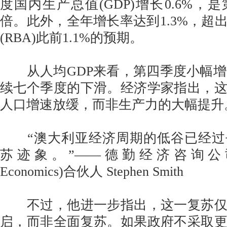
度国内生产总值(GDP)增长0.6%，
倍。此外，全年增长率达到1.3%，超
(RBA)此前1.1%的预期。
从人均GDP来看，第四季度小幅增长
续七个季度的下滑。经济学家指出，
人口增速放缓，而非生产力的大幅提升
“澳大利亚经济周期的低谷已经过
苏迹象。”——德勤经济咨询公司(Deloi
Economics)合伙人 Stephen Smith
不过，他进一步指出，这一复苏仅
启，而非全面复苏。如果政府不采取