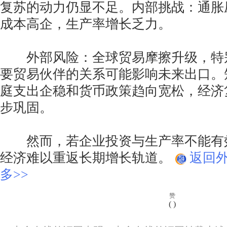
复苏的动力仍显不足。内部挑战：通胀
成本高企，生产率增长乏力。
外部风险：全球贸易摩擦升级，特
要贸易伙伴的关系可能影响未来出口。
庭支出企稳和货币政策趋向宽松，经济
步巩固。
然而，若企业投资与生产率不能有
经济难以重返长期增长轨道。
返回
多>>
赞
(
)