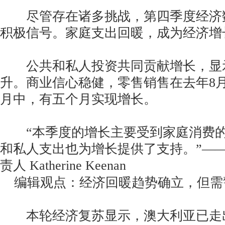
尽管存在诸多挑战，第四季度经济
积极信号。家庭支出回暖，成为经济增
公共和私人投资共同贡献增长，显
升。商业信心稳健，零售销售在去年8
月中，有五个月实现增长。
“本季度的增长主要受到家庭消费的
和私人支出也为增长提供了支持。”——
责人 Katherine Keenan
编辑观点：经济回暖趋势确立，但需
本轮经济复苏显示，澳大利亚已走