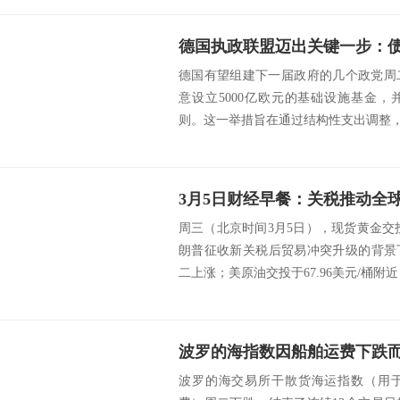
德国有望组建下一届政府的几个政党周
意设立5000亿欧元的基础设施基金，
则。这一举措旨在通过结构性支出调整，重
周三（北京时间3月5日），现货黄金交投于
朗普征收新关税后贸易冲突升级的背景
二上涨；美原油交投于67.96美元/桶附近，
波罗的海交易所干散货海运指数（用