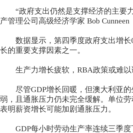
“政府支出仍然是支撑经济的主要力量
产管理公司高级经济学家 Bob Cunneen
数据显示，第四季度政府支出增长0.
长的重要支撑因素之一。
生产力增长疲软，RBA政策或难以
尽管GDP增长回暖，但澳大利亚的
弱，且通胀压力仍未完全缓解。单位劳
表明薪资增长可能加剧通胀压力。
GDP每小时劳动生产率连续三季度