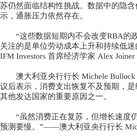
苏仍然面临结构性挑战。数据中的隐含
示，通胀压力依然存在。
“这些数据短期内不会改变RBA的
关注的是单位劳动成本上升和持续低迷
IFM Investors 首席经济学家 Alex Joiner
澳大利亚央行行长 Michele Bullo
议后表示，消费支出恢复不及预期，是
其他发达国家的重要原因之一。
“虽然消费正在复苏，但增长速度仍
预测要慢。”——澳大利亚央行行长 Michele