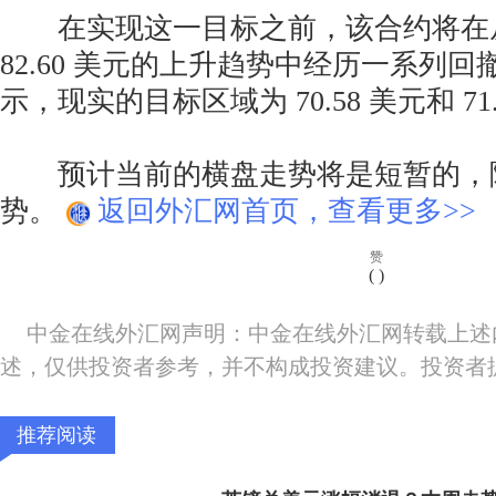
在实现这一目标之前，该合约将在从 6
82.60 美元的上升趋势中经历一系列
示，现实的目标区域为 70.58 美元和 71
预计当前的横盘走势将是短暂的，
势。
返回外汇网首页，查看更多>>
赞
(
)
中金在线外汇网声明：中金在线外汇网转载上述
述，仅供投资者参考，并不构成投资建议。投资者
推荐阅读