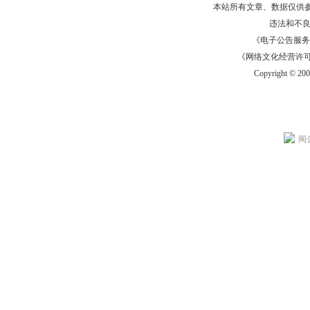
本站所有文章、数据仅供
违法和不
《电子公告服务许可证
《网络文化经营许可证》
Copyright © 20
闽公