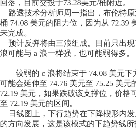
回落，目前交投于73.28美元/桶附近。
路透技术分析师周一指出，布伦特原
桶 74.08 美元的阻力位，因为从 72.3
未完成。
预计反弹将由三浪组成。目前只出现了
浪可能与 a 浪一样强，也可能弱得多。
较弱的 c 浪将结束于 74.08 美元下
可能会延伸至 74.76 美元至 75.25 
72.19 美元，如果跌破该支撑位，价格可能
至 72.19 美元的区间。
日线图上，下行趋势在下降楔形内发展，
的方向发展，这是该模式的下趋势线所