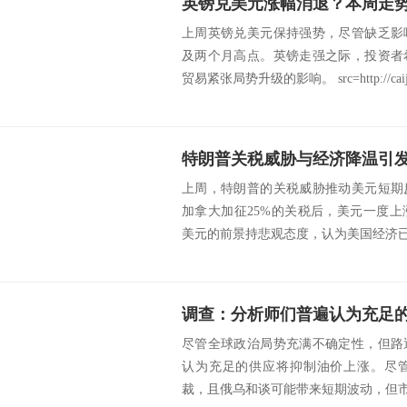
上周英镑兑美元保持强势，尽管缺乏影
及两个月高点。英镑走强之际，投资者
贸易紧张局势升级的影响。 src=http://caij.
上周，特朗普的关税威胁推动美元短期
加拿大加征25%的关税后，美元一度
美元的前景持悲观态度，认为美国经济已经
调查：分析师们普遍认为充足
尽管全球政治局势充满不确定性，但路
认为充足的供应将抑制油价上涨。尽
裁，且俄乌和谈可能带来短期波动，但市