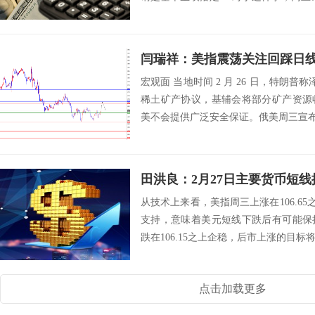
宏观面 当地时间 2 月 26 日，特朗普
稀土矿产协议，基辅会将部分矿产资源
美不会提供广泛安全保证。俄美周三宣布，两
田洪良：2月27日主要货币
从技术上来看，美指周三上涨在106.65之
支持，意味着美元短线下跌后有可能保
跌在106.15之上企稳，后市上涨的目标将会指向
点击加载更多