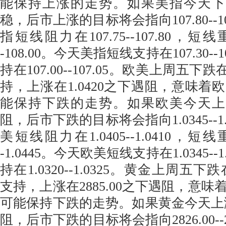
能保持上涨的走势。如果美指今天下跌在
稳，后市上涨的目标将会指向107.80--1
指短线阻力在107.75--107.80，短线
-108.00。今天美指短线支持在107.30--
持在107.00--107.05。欧美上周五下跌
持，上涨在1.0420之下遇阻，意味着
能保持下跌的走势。如果欧美今天上涨在
阻，后市下跌的目标将会指向1.0345--1
美短线阻力在1.0405--1.0410，短线
-1.0445。今天欧美短线支持在1.0345--
持在1.0320--1.0325。黄金上周五下跌
支持，上涨在2885.00之下遇阻，意
可能保持下跌的走势。如果黄金今天上涨在
阻，后市下跌的目标将会指向2826.00--2