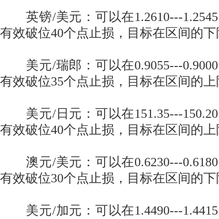
英镑/美元：可以在1.2610---1.2
有效破位40个点止损，目标在区间的下
美元/瑞郎：可以在0.9055---0.9
有效破位35个点止损，目标在区间的上
美元/日元：可以在151.35---150
有效破位40个点止损，目标在区间的上
澳元/美元：可以在0.6230---0.6
有效破位30个点止损，目标在区间的下
美元/加元：可以在1.4490---1.4