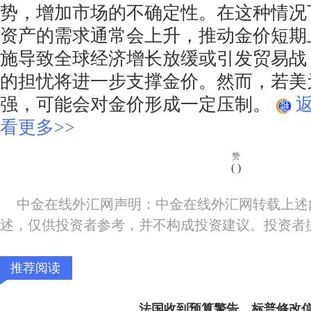
势，增加市场的不确定性。在这种情况
资产的需求通常会上升，推动金价短期
施导致全球经济增长放缓或引发贸易战
的担忧将进一步支撑金价。然而，若美
强，可能会对金价形成一定压制。
看更多>>
赞
(
)
中金在线外汇网声明：中金在线外汇网转载上述
述，仅供投资者参考，并不构成投资建议。投资者
推荐阅读
法国收到预算警告，标普修改