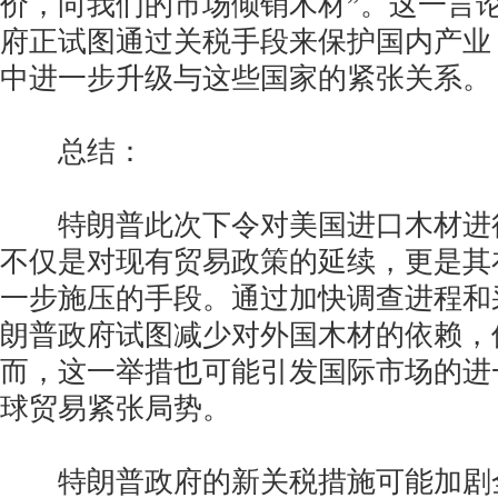
价，向我们的市场倾销木材”。这一言
府正试图通过关税手段来保护国内产业
中进一步升级与这些国家的紧张关系。
总结：
特朗普此次下令对美国进口木材进
不仅是对现有贸易政策的延续，更是其
一步施压的手段。通过加快调查进程和
朗普政府试图减少对外国木材的依赖，
而，这一举措也可能引发国际市场的进
球贸易紧张局势。
特朗普政府的新关税措施可能加剧