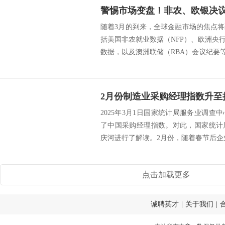
随着3月的到来，全球金融市场的焦点
括美国非农就业数据（NFP）、欧洲央
数据，以及澳洲联储（RBA）会议纪要等。
2025年3月1日国家统计局服务业调
了中国采购经理指数。对此，国家统计
庆河进行了解读。2月份，随着春节后企业
点击加载更多
诚聘英才
|
关于我们
|