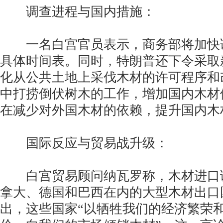
调查进程与国内措施：
一名白宫官员表示，商务部将加快
具体时间表。同时，特朗普还下令采取
化从公共土地上采伐木材的许可程序和
中打捞倒伏树木的工作，增加国内木材
在减少对外国木材的依赖，提升国内木
国际反应与贸易战升级：
白宫贸易顾问纳瓦罗称，木材进口
拿大、德国和巴西在内的大型木材出口
出，这些国家“以牺牲我们的经济繁荣