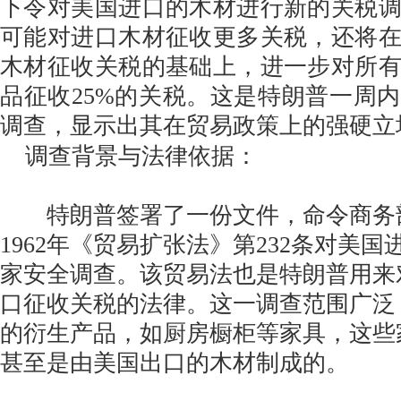
下令对美国进口的木材进行新的关税
可能对进口木材征收更多关税，还将
木材征收关税的基础上，进一步对所
品征收25%的关税。这是特朗普一周
调查，显示出其在贸易政策上的强硬立
调查背景与法律依据：
特朗普签署了一份文件，命令商务
1962年《贸易扩张法》第232条对美
家安全调查。该贸易法也是特朗普用来
口征收关税的法律。这一调查范围广泛
的衍生产品，如厨房橱柜等家具，这些
甚至是由美国出口的木材制成的。