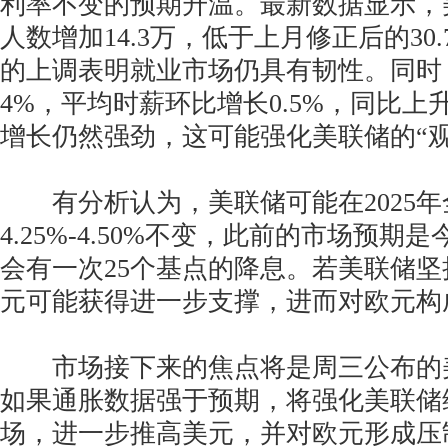
利率不变的预期升温。最新数据显示，
人数增加14.3万，低于上月修正后的30
的上调表明就业市场仍具有韧性。同时
4%，平均时薪环比增长0.5%，同比上升
增长仍然强劲，这可能强化美联储的“观
有分析认为，美联储可能在2025年
4.25%-4.50%不变，此前的市场预期
会有一次25个基点的降息。若美联储
元可能获得进一步支撑，进而对欧元构
市场接下来的焦点将是周三公布的美国
如果通胀数据强于预期，将强化美联储
场，进一步推高美元，并对欧元形成压