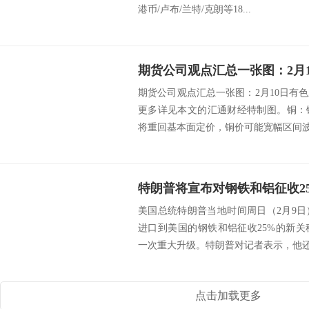
港币/卢布/兰特/克朗等18...
期货公司观点汇总一张图：2月10日有
更多详见本文的汇通财经特制图。铜：
将重回基本面定价，铜价可能宽幅区间波动
特朗普将宣布对钢铁和铝征收2
美国总统特朗普当地时间周日（2月9
进口到美国的钢铁和铝征收25%的新
一次重大升级。特朗普对记者表示，他还将
点击加载更多