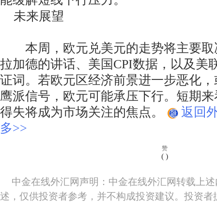
未来展望
本周，欧元兑美元的走势将主要取
拉加德的讲话、美国CPI数据，以及美
证词。若欧元区经济前景进一步恶化，
鹰派信号，欧元可能承压下行。短期来看，
得失将成为市场关注的焦点。
返回
多>>
赞
(
)
中金在线外汇网声明：中金在线外汇网转载上述
述，仅供投资者参考，并不构成投资建议。投资者