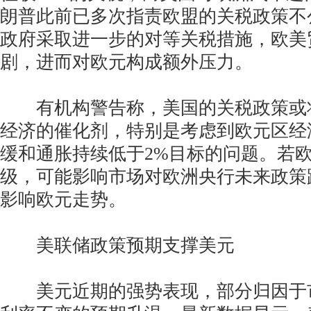
朗普此前已多次指责欧盟的关税政策不
政府采取进一步的对等关税措施，欧美
剧，进而对欧元构成额外压力。
有机构警告称，美国的关税政策或
经济的催化剂，特别是考虑到欧元区经
缓和通胀持续低于2%目标的问题。若
级，可能影响市场对欧洲央行未来政策
影响欧元走势。
美联储政策预期支撑美元
美元近期的强势表现，部分归因于