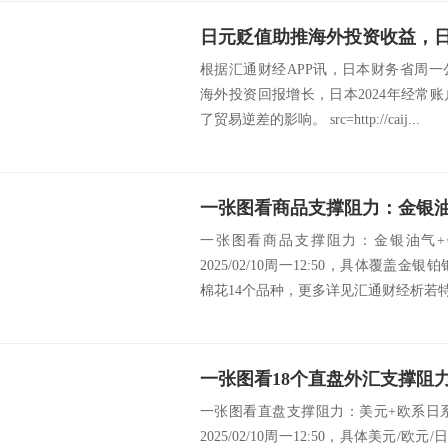
根据汇通财经APP讯，日本财务省周
海外投资回报增长，日本2024年经常
了贸易逆差的影响。 src=http://caij...
一张图看商品支撑阻力：金银油气+
2025/02/10周一12:50，具体覆盖
棉花14个品种，更多详见汇通财经析若特制
一张图看直盘支撑阻力：美元+欧系日
2025/02/10周一12:50，具体美元/欧