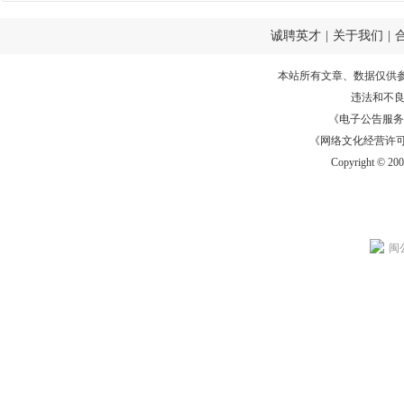
诚聘英才
|
关于我们
|
本站所有文章、数据仅供
违法和不
《电子公告服务许可证
《网络文化经营许可证》
Copyright © 20
闽公