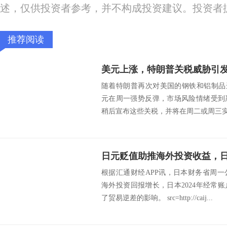
述，仅供投资者参考，并不构成投资建议。投资者
推荐阅读
随着特朗普再次对美国的钢铁和铝制品
元在周一强势反弹，市场风险情绪受到
稍后宣布这些关税，并将在周二或周三实施
根据汇通财经APP讯，日本财务省周
海外投资回报增长，日本2024年经常
了贸易逆差的影响。 src=http://caij...