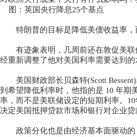
图：英国央行降息25个基点
特朗普的目标是降低美债收益率，
有迹象表明，几周前还在敦促美联
经重新调整了他对美国利率需要达到的
美国财政部长贝森特(Scott Besse
到希望降低利率时，他指的是 10 年期
率，而不是美联储设定的短期利率。1
决定美国抵押贷款市场和银行对企业贷
政策分化也是由经济基本面驱动的