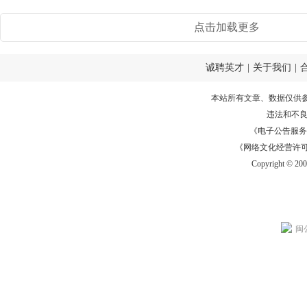
点击加载更多
诚聘英才
|
关于我们
|
本站所有文章、数据仅供
违法和不
《电子公告服务许可证
《网络文化经营许可证》
Copyright © 20
闽公