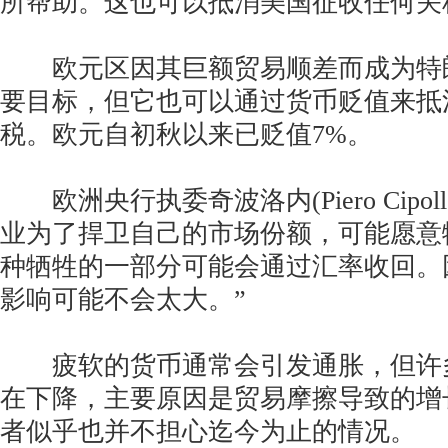
所帮助。这也可以抵消美国征收任何关
欧元区因其巨额贸易顺差而成为特
要目标，但它也可以通过货币贬值来抵
税。欧元自初秋以来已贬值7%。
欧洲央行执委奇波洛内(Piero Cipoll
业为了捍卫自己的市场份额，可能愿意
种牺牲的一部分可能会通过汇率收回。
影响可能不会太大。”
疲软的货币通常会引发通胀，但许
在下降，主要原因是贸易摩擦导致的增
者似乎也并不担心迄今为止的情况。