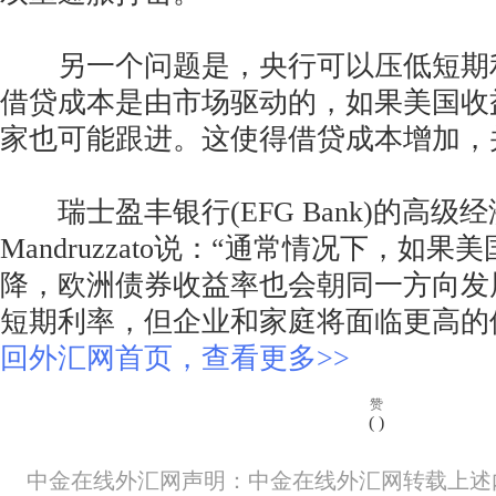
另一个问题是，央行可以压低短期
借贷成本是由市场驱动的，如果美国收
家也可能跟进。这使得借贷成本增加，
瑞士盈丰银行(EFG Bank)的高级经济学
Mandruzzato说：“通常情况下，如
降，欧洲债券收益率也会朝同一方向发
短期利率，但企业和家庭将面临更高的
回外汇网首页，查看更多>>
赞
(
)
中金在线外汇网声明：中金在线外汇网转载上述