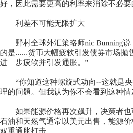
好，因此需要更高的利率来消除不必要
利差不可能无限扩大
野村全球外汇策略师nic Bunning
的是......货币大幅疲软引发债券市场
进一步疲软并引发通胀。”
“你知道这种螺旋式动向--这就是央
理的问题。但我认为你不会看到这种情
如果能源价格再次飙升，决策者也
石油和天然气通常以美元出售，能源价
双重通胀打击。