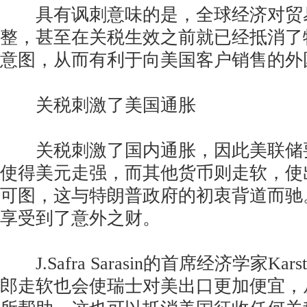
具有讽刺意味的是，全球经济对贸
整，甚至在关税生效之前就已经抵消了
意图，从而有利于向美国客户销售的外
关税刺激了美国通胀
关税刺激了国内通胀，因此美联储
使得美元走强，而其他货币则走软，使
可图，这与特朗普政府的初衷背道而驰
享受到了意外之财。
J.Safra Sarasin的首席经济学家Karste
郎走软也会使瑞士对美出口更加便宜，