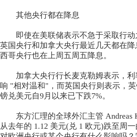
其他央行都在降息
即使在美联储表示不急于采取行动
英国央行和加拿大央行最近几天都在降
西哥央行也在上周五周五降息。
加拿大央行行长麦克勒姆表示，利
响 "相对温和"，而英国央行则表示，
镑兑美元自9月以来已下跌7%。
东方汇理的全球外汇主管 Andreas Ko
从去年的 1.12 美元(兑 1 欧元)跌至周一
对欧洲央行或某个央行有什么影响吗？