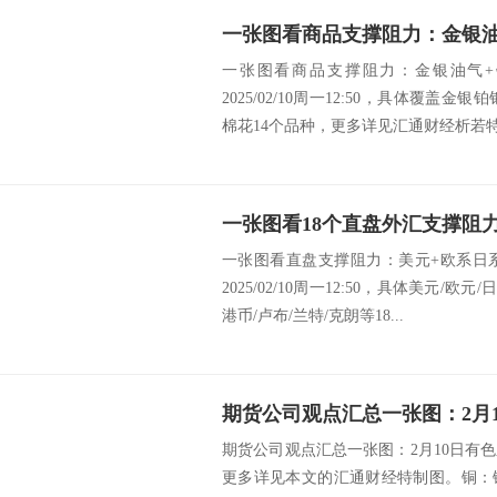
一张图看商品支撑阻力：金银油气+
2025/02/10周一12:50，具体覆盖
棉花14个品种，更多详见汇通财经析若特制
一张图看直盘支撑阻力：美元+欧系日
2025/02/10周一12:50，具体美元/欧
港币/卢布/兰特/克朗等18...
期货公司观点汇总一张图：2月10日有
更多详见本文的汇通财经特制图。铜：