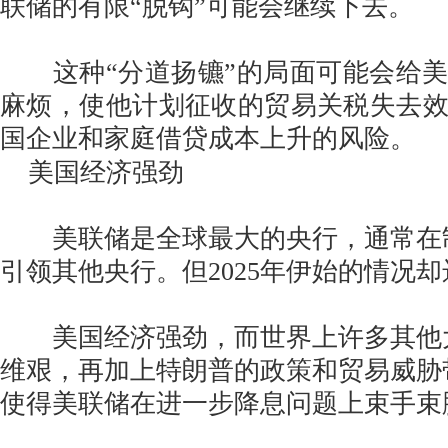
联储的有限“脱钩”可能会继续下去。
这种“分道扬镳”的局面可能会给美
麻烦，使他计划征收的贸易关税失去
国企业和家庭借贷成本上升的风险。
美国经济强劲
美联储是全球最大的央行，通常在
引领其他央行。但2025年伊始的情况
美国经济强劲，而世界上许多其他
维艰，再加上特朗普的政策和贸易威胁
使得美联储在进一步降息问题上束手束