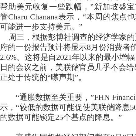
帮助美元收复一些跌幅，”新加坡盛
管Charu Chanana表示，“本周的
可能进一步支持美元。”
周三，根据彭博社调查的经济学家的
府的一份报告预计将显示8月份消费者
2.6%。这将是自2021年以来的最小增幅
日的会议之前，美联储官员几乎不会给
正处于传统的“噤声期”。
“通胀数据至关重要，”FHN Financial
示，“较低的数据可能促使美联储降息5
的数据可能锁定25个基点的降息。”