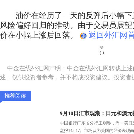
油价在经历了一天的反弹后小幅下
风险偏好回归的推动。由于交易员展望
价在小幅上涨后回落。
返回外汇网首
赞
(
)
中金在线外汇网声明：中金在线外汇网转载上述
述，仅供投资者参考，并不构成投资建议。投资者
推荐阅读
9月10日汇市观潮：日元和澳
中国银行广东省分行王刚称，周一美日五
盘报143.17。市场认为美国的经济表