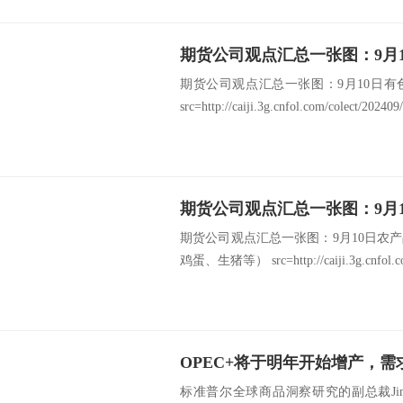
期货公司观点汇总一张图：9月10日
src=http://caiji.3g.cnfol.com/colect/20240
期货公司观点汇总一张图：9月10日农
鸡蛋、生猪等） src=http://caiji.3g.cnfol.com
OPEC+将于明年开始增产，
标准普尔全球商品洞察研究的副总裁Jim 