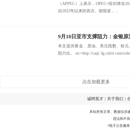
（APPEC）上表示，OPEC+组织将在
自2022年以来的首次。据报道，...
本文提供黄金、原油、美元指数、欧元
阻力位。 src=http://caiji.3g.cnfol.com/cole
点击加载更多
诚聘英才
|
关于我们
|
本站所有文章、数据仅供
违法和不
《电子公告服务许可证