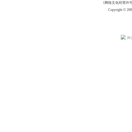
《网络文化经营许可证》
Copyright © 20
闽公