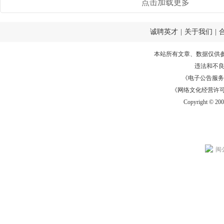
点击加载更多
诚聘英才
|
关于我们
|
本站所有文章、数据仅供
违法和不
《电子公告服务许可证
《网络文化经营许可证》
Copyright © 20
闽公