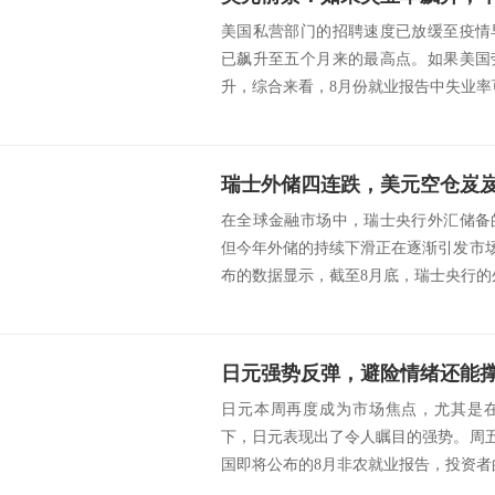
美国私营部门的招聘速度已放缓至疫情
已飙升至五个月来的最高点。如果美国
升，综合来看，8月份就业报告中失业率可
在全球金融市场中，瑞士央行外汇储备
但今年外储的持续下滑正在逐渐引发市场
布的数据显示，截至8月底，瑞士央行的外
日元本周再度成为市场焦点，尤其是
下，日元表现出了令人瞩目的强势。周五
国即将公布的8月非农就业报告，投资者的