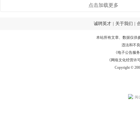
点击加载更多
诚聘英才
|
关于我们
|
本站所有文章、数据仅供
违法和不
《电子公告服务许可证
《网络文化经营许可证》
Copyright © 20
闽公