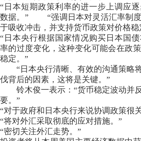
“日本短期政策利率的进一步上调应
数据。” “强调日本对灵活汇率制
于吸收冲击，并支持货币政策对价格稳
“日本央行根据国家情况购买日本国
率的过度变化，这种变化可能会在政
稳定。”
“日本央行清晰、有效的沟通策略将
伐背后的因素，这将是关键。”
铃木俊一表示：“货币稳定波动并反
要。”
“对于政府和日本央行来说协调政策很关
“将对外汇采取彻底的应对措施。”
“密切关注外汇走势。”