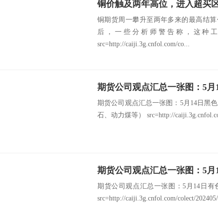
铜价触及两年高位，进入超买
铜期货周一攀升至两年多来的最高结算
后，一些分析师警告称，这种
src=http://caiji.3g.cnfol.com/co...
期货公司观点汇总一张图：5月14日黑
石、动力煤等） src=http://caiji.3g.cnfol.com
期货公司观点汇总一张图：5月14日
src=http://caiji.3g.cnfol.com/colect/20240