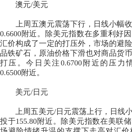
澳元/美元
上周五澳元震荡下行，日线小幅收
0.6600附近。除美元指数在多重利好
汇价构成了一定的打压外，市场的避
品铁矿石，原油价格下滑也对商品货
打压。今日关注0.6700附近的压
0.6500附近。
美元/日元
上周五美元/日元震荡上行，日线小
投于155.80附近。除美元指数在美联
场避险情绪升温的支撑下走高对汇价