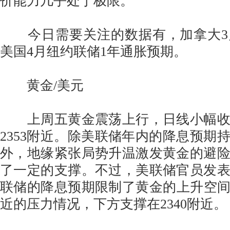
价能力几乎处于极限。”
今日需要关注的数据有，加拿大3
美国4月纽约联储1年通胀预期。
黄金/美元
上周五黄金震荡上行，日线小幅收
2353附近。除美联储年内的降息预期
外，地缘紧张局势升温激发黄金的避
了一定的支撑。不过，美联储官员发
联储的降息预期限制了黄金的上升空间。
近的压力情况，下方支撑在2340附近。