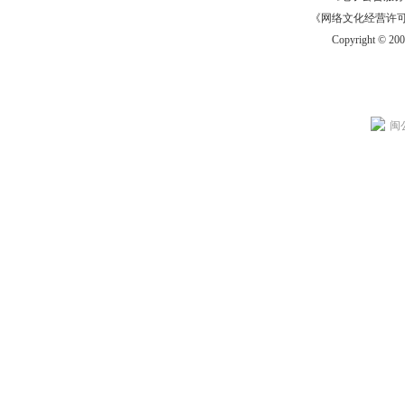
《网络文化经营许可证》
Copyright © 20
闽公