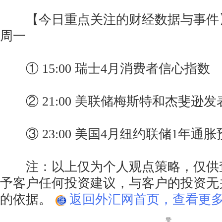
【今日重点关注的财经数据与事件】20
周一
① 15:00 瑞士4月消费者信心指数
② 21:00 美联储梅斯特和杰斐逊发
③ 23:00 美国4月纽约联储1年通胀
注：以上仅为个人观点策略，仅供
予客户任何投资建议，与客户的投资无
的依据。
返回外汇网首页，查看更多
赞