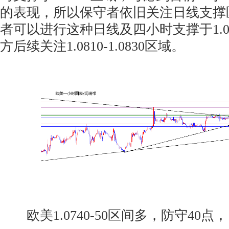
的表现，所以保守者依旧关注日线支撑
者可以进行这种日线及四小时支撑于1.07
方后续关注1.0810-1.0830区域。
欧美1.0740-50区间多，防守40点，目标