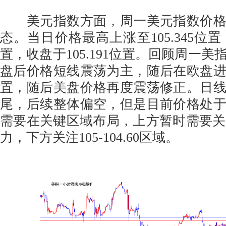
美元指数方面，周一美元指数价格
态。当日价格最高上涨至105.345位置，
置，收盘于105.191位置。回顾周一
盘后价格短线震荡为主，随后在欧盘
置，随后美盘价格再度震荡修正。日
尾，后续整体偏空，但是目前价格处
需要在关键区域布局，上方暂时需要关注10
力，下方关注105-104.60区域。