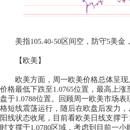
美指105.40-50区间空，防守5美金，目标
【欧美】
欧美方面，周一欧美价格总体呈现
价格最低下跌至1.0765位置，最高上涨至
盘于1.0788位置。回顾周一欧美市场
格短线震荡运行，随后在欧盘后发力，
阳线状态收尾，目前看欧美日线支撑于1.
时支撑于1.0780区域，考虑到目前一