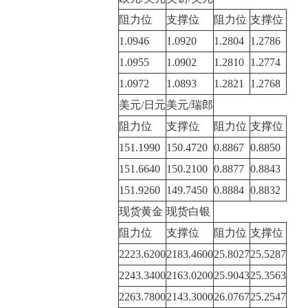
阻力位
支撑位
阻力位
支撑位
1.0946
1.0920
1.2804
1.2786
1.0955
1.0902
1.2810
1.2774
1.0972
1.0893
1.2821
1.2768
美元/日元
美元/瑞郎
阻力位
支撑位
阻力位
支撑位
151.1990
150.4720
0.8867
0.8850
151.6640
150.2100
0.8877
0.8843
151.9260
149.7450
0.8884
0.8832
现货黄金
现货白银
阻力位
支撑位
阻力位
支撑位
2223.6200
2183.4600
25.8027
25.5287
2243.3400
2163.0200
25.9043
25.3563
2263.7800
2143.3000
26.0767
25.2547