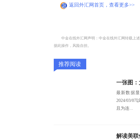
返回外汇网首页，查看更多>>
中金在线外汇网声明：中金在线外汇网转载上述
据此操作，风险自担。
推荐阅读
一张图：
最新数据显示，
2024/03
且为连...
解读美联