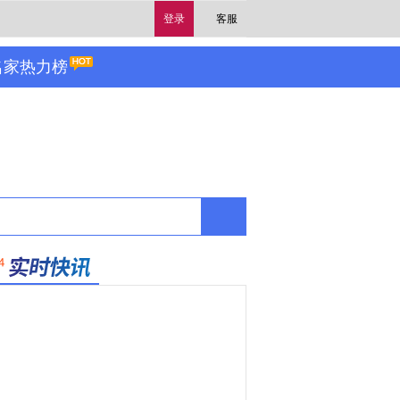
登录
客服
名家热力榜