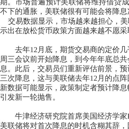
期。市场普遍预计美联储将维持借贷
不下的通胀，美联储很有可能会将降息
交易数据显示，市场越来越担心，美
示出在放松货币政策方面越来越不愿采
去年12月底，期货交易商的定价几
周三会议前开始降息，到今年年底总共
息。此后，交易员们重新评估前景，预计
三次降息，这与美联储去年12月的点
新数据可能显示，政策制定者预计降息
引发新一轮抛售。
牛津经济研究院首席美国经济学家Ryan
美联储将对首次降息的时机含糊其辞，