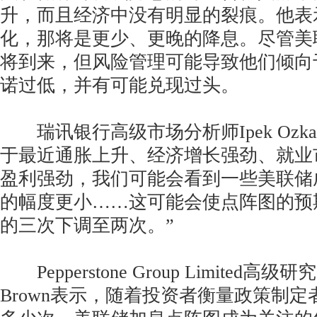
升，而且经济中没有明显的裂痕。他表
化，那将是更少、更晚的降息。尽管美
将到来，但风险管理可能导致他们倾向
诺过低，并有可能兑现过头。
瑞讯银行高级市场分析师Ipek Ozkard
于最近通胀上升、经济增长强劲、就业
盈利强劲，我们可能会看到一些美联储
的幅度更小……这可能会使点阵图的预
的三次下调至两次。”
Pepperstone Group Limited高级研
Brown表示，随着投资者衡量政策制