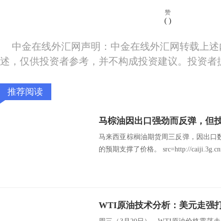
赞
(
)
中金在线外汇网声明：中金在线外汇网转载上述
述，仅供投资者参考，并不构成投资建议。投资者
推荐阅读
马来西亚棕榈油期货周三反弹，因出口
的预期支撑了价格。 src=http://caiji.3g.cnfol.