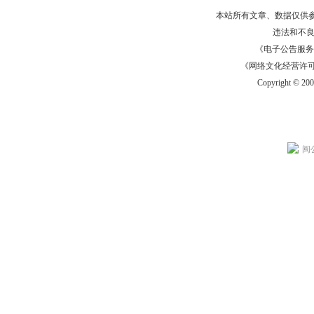
本站所有文章、数据仅供
违法和不
《电子公告服务许可证
《网络文化经营许可证》
Copyright © 20
闽公