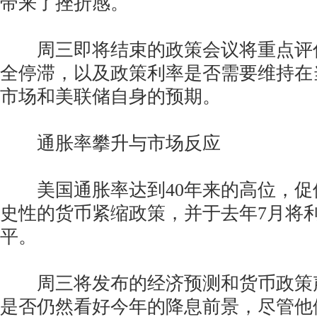
带来了挫折感。
周三即将结束的政策会议将重点评
全停滞，以及政策利率是否需要维持在
市场和美联储自身的预期。
通胀率攀升与市场反应
美国通胀率达到40年来的高位，促
史性的货币紧缩政策，并于去年7月将
平。
周三将发布的经济预测和货币政策
是否仍然看好今年的降息前景，尽管他