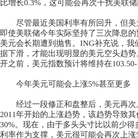
比增长0.3%，这可能会再次干扰美联
尽管最近美国利率有所回升，但美
即使美联储今年实际坚持了三次降息的预
美元会长期遭到抛售。ING补充说，我
据下滑，才能出现明显的美元空头趋势。
开之前，美元指数预计将维持在103.50-1
今年美元可能会上涨5%甚至更多
经过一段修正和盘整后，美元再次
2011年开始的上涨趋势，该趋势导致
30%。现在，由于多头头寸比以前少得
利率作为支撑，美元很可能会再次上涨