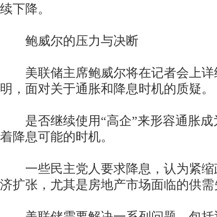
续下降。
鲍威尔的压力与决断
美联储主席鲍威尔将在记者会上详
明，面对关于通胀和降息时机的质疑。
是否继续使用“高企”来形容通胀成
着降息可能的时机。
一些民主党人要求降息，认为紧缩
济扩张，尤其是房地产市场面临的供需
美联储需要解决一系列问题，包括