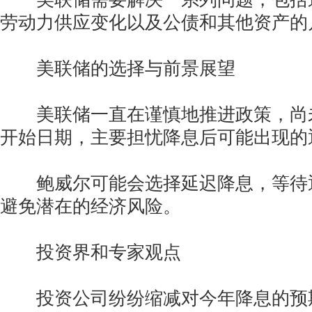
劳动力供应变化以及公债和其他资产的
美联储的选择与前景展望
美联储一直在谨慎地推进政策，尚
开始日期，主要担忧降息后可能出现的
鲍威尔可能会选择延迟降息，等待
避免潜在的经济风险。
投资界和专家观点
投资公司纷纷缩减对今年降息的预期