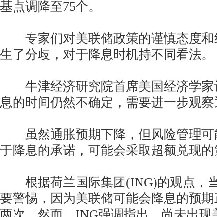
基点调降至75个。
专家们对美联储政策的谨慎态度和
生了分歧，对于降息时机持不同看法。
牛津经济研究院首席美国经济学家
息的时间仍然不确定，需要进一步观察
虽然通胀预期下降，但风险管理可
于降息的承诺，可能会采取超额兑现的
根据荷兰国际集团(ING)的观点，
要警惕，因为美联储可能会降息的预期
两次。然而，ING强调指出，尚未出现