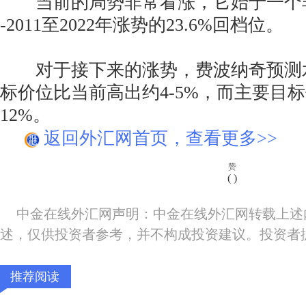
当前的局势非常看涨，它始于一个非
-2011至2022年涨势的23.6%回档位。
对于接下来的涨势，费波纳奇预测
标价位比当前高出约4-5%，而主要目
12%。
返回外汇网首页，查看更多>>
赞
(
)
中金在线外汇网声明：中金在线外汇网转载上述
述，仅供投资者参考，并不构成投资建议。投资者
推荐阅读