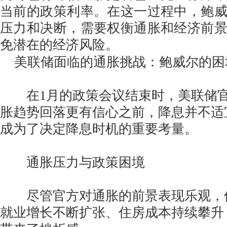
当前的政策利率。在这一过程中，鲍
压力和决断，需要权衡通胀和经济前
免潜在的经济风险。
美联储面临的通胀挑战：鲍威尔的困
在1月的政策会议结束时，美联储官
胀趋势回落更有信心之前，降息并不适
成为了决定降息时机的重要考量。
通胀压力与政策困境
尽管官方对通胀的前景表现乐观，
就业增长不断扩张、住房成本持续攀升