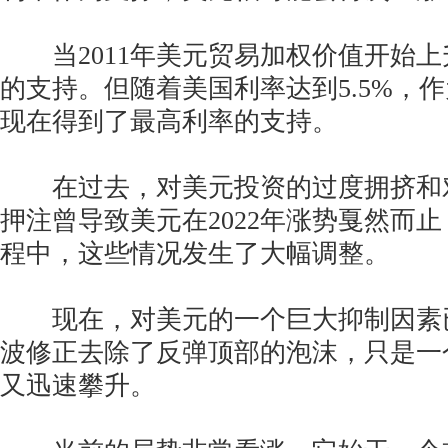
当2011年美元贸易加权价值开始上
的支持。但随着美国利率达到5.5%，
现在得到了最高利率的支持。
在过去，对美元投资的过度拥挤和
押注曾导致美元在2022年涨势戛然而
程中，这些情况发生了大幅调整。
现在，对美元的一个巨大抑制因素
波修正去除了反弹顶部的泡沫，只是一
又迅速攀升。