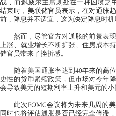
战，而鲍威尔主席则处在一种困境之
结束时，美联储官员表示，在对通胀
前，降息并不适宜，这为决定降息时机
然而，尽管官方对通胀的前景表现
上涨、就业增长不断扩张、住房成本
储官员带来了挫折感。
随着美国通胀率达到40年来的高位
史性的货币紧缩政策，但市场对今年
会导致美元的短期利率上升和美元的小
此次FOMC会议将为未来几周的美
同时也将评估通胀是否已经完全停滞