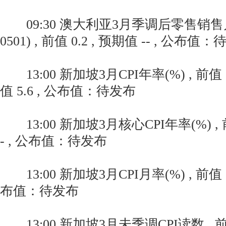
09:30 澳大利亚3月季调后零售销售月率
0501) , 前值 0.2 , 预期值 -- , 公布值
13:00 新加坡3月CPI年率(%) , 前值 6
值 5.6 , 公布值：待发布
13:00 新加坡3月核心CPI年率(%) , 前值
- , 公布值：待发布
13:00 新加坡3月CPI月率(%) , 前值 0.6
布值：待发布
13:00 新加坡3月未季调CPI读数 , 前值 