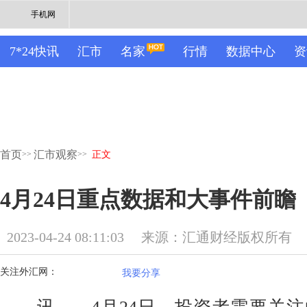
手机网
7*24快讯
汇市
名家
行情
数据中心
资
首页
汇市观察
>>
>>
正文
4月24日重点数据和大事件前瞻
2023-04-24 08:11:03
来源：汇通财经版权所有
关注外汇网：
我要分享