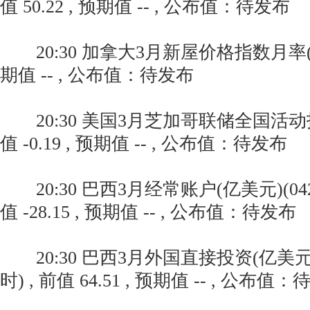
值 50.22 , 预期值 -- , 公布值：待发布
20:30 加拿大3月新屋价格指数月率(%) ,
期值 -- , 公布值：待发布
20:30 美国3月芝加哥联储全国活动指
值 -0.19 , 预期值 -- , 公布值：待发布
20:30 巴西3月经常账户(亿美元)(042
值 -28.15 , 预期值 -- , 公布值：待发布
20:30 巴西3月外国直接投资(亿美元)
时) , 前值 64.51 , 预期值 -- , 公布值