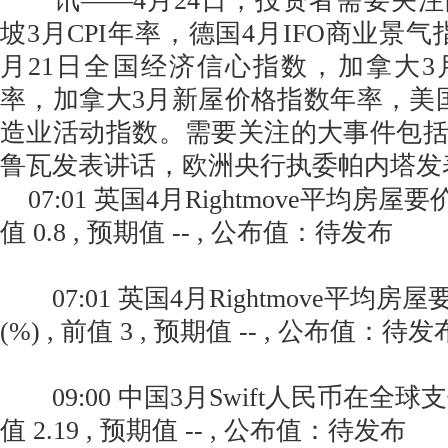
讯——4月24日，投资者需要关注
坡3月CPI年率，德国4月IFO商业景
月21日全国经济信心指数，加拿大
率，加拿大3月新屋价格指数年率，美
造业活动指数。需要关注的大事件包
鲁瓦发表讲话，欧洲央行执委帕内塔发
07:01 英国4月Rightmove平均房屋要
值 0.8 , 预期值 -- , 公布值：待发布
07:01 英国4月Rightmove平均房
(%) , 前值 3 , 预期值 -- , 公布值：待发
09:00 中国3月Swift人民币在全球支付
值 2.19 , 预期值 -- , 公布值：待发布