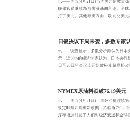
讯——周五(4月21日)当周美元指数
联储官员继续释放鹰派基调言论。全球
持了美元。其他非美方面，欧元兑美元
行有望进...
日银决议下周来袭，多数专家
讯——调查显示，多数分析师认为日本
示，近90%的经济学家认为，日本央行
日至28日的会议上开始放松其超宽松
然调...
NYMEX原油料跌破76.19美元
讯——周五(4月21日)，国际油价连
铁定时隔四周重新收阴，跌幅近7%，
库存增加引发了人们对经济衰退和全球石
油...