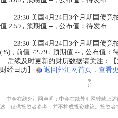
23:30 美国4月24日3个月期国债竞拍-
值 2.59 , 预期值 -- , 公布值：待发布
23:30 美国4月24日3个月期国债竞
(%) , 前值 72.79 , 预期值 -- , 公布值
后续及时更新的财历数据请关注：【汇
财经日历】
返回外汇网首页，查看更
赞
(
)
中金在线外汇网声明：中金在线外汇网转载上述
述，仅供投资者参考，并不构成投资建议。投资者