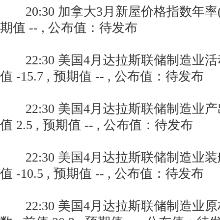
20:30 加拿大3月新屋价格指数年率(%) ,
期值 -- , 公布值：待发布
22:30 美国4月达拉斯联储制造业活动
值 -15.7 , 预期值 -- , 公布值：待发布
22:30 美国4月达拉斯联储制造业产出
值 2.5 , 预期值 -- , 公布值：待发布
22:30 美国4月达拉斯联储制造业装船
值 -10.5 , 预期值 -- , 公布值：待发布
22:30 美国4月达拉斯联储制造业