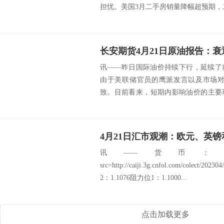
担忧。美国3月二手房销量降幅超预期，
截至...
讯——昨日国际油价持续下行，延续了
由于美联储官员的鹰派发言以及市场对
致。目前看来，短期内影响油价的主要
人数有所上升，...
4月21日汇市观潮：欧元、英
讯——货币：
src=http://caiji.3g.cnfol.com/colect/2
2：1.1076阻力位1：1.1000...
点击加载更多