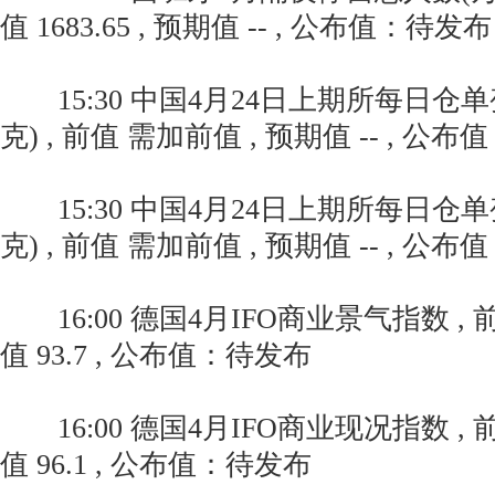
值 1683.65 , 预期值 -- , 公布值：待发布
15:30 中国4月24日上期所每日仓单
克) , 前值 需加前值 , 预期值 -- , 公
15:30 中国4月24日上期所每日仓单
克) , 前值 需加前值 , 预期值 -- , 公
16:00 德国4月IFO商业景气指数 , 前值 
值 93.7 , 公布值：待发布
16:00 德国4月IFO商业现况指数 , 前值 
值 96.1 , 公布值：待发布