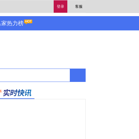
登录
客服
名家热力榜