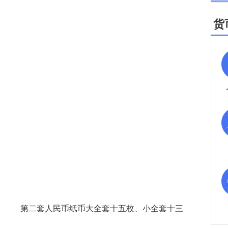
货
 第二套人民币纸币大全套十五枚、小全套十三