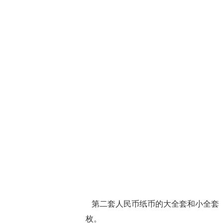
第二套人民币纸币的大全套和小全套
枚。