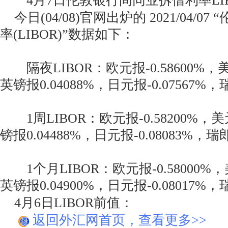
4月7日伦敦银行间同业拆借利率LIB
今日(04/08)官网出炉的 2021/04/0
率(LIBOR)”数据如下：
隔夜LIBOR：欧元报-0.58600%，美元
英镑报0.04088%，日元报-0.07567%，瑞
1周LIBOR：欧元报-0.58200%，美元
镑报0.04488%，日元报-0.08083%，瑞郎
1个月LIBOR：欧元报-0.58000%，美
英镑报0.04900%，日元报-0.08017%，瑞
4月6日LIBOR前值：
返回外汇网首页，查看更多>>