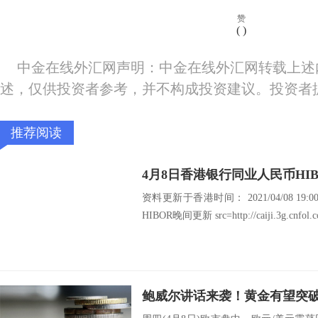
赞
(
)
中金在线外汇网声明：中金在线外汇网转载上述
述，仅供投资者参考，并不构成投资建议。投资者
推荐阅读
4月8日香港银行同业人民币HI
资料更新于香港时间： 2021/04/08 19
HIBOR晚间更新 src=http://caiji.3g.cnfol.co