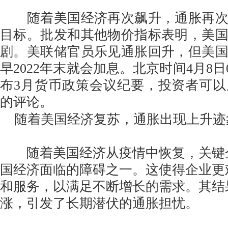
随着美国经济再次飙升，通胀再次
目标。批发和其他物价指标表明，美
剧。美联储官员乐见通胀回升，但美
早2022年末就会加息。北京时间4月8日0
布3月货币政策会议纪要，投资者可
的评论。
随着美国经济复苏，通胀出现上升迹
随着美国经济从疫情中恢复，关键
国经济面临的障碍之一。这使得企业更
和服务，以满足不断增长的需求。其结
涨，引发了长期潜伏的通胀担忧。