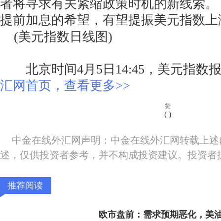
者将寻求有关紧缩政策时机的新线索。
提前加息的希望，有望提振美元指数上
(美元指数日线图)
北京时间4月5日14:45，美元指数报9
汇网首页，查看更多>>
赞
(
)
中金在线外汇网声明：中金在线外汇网转载上述
述，仅供投资者参考，并不构成投资建议。投资者
推荐阅读