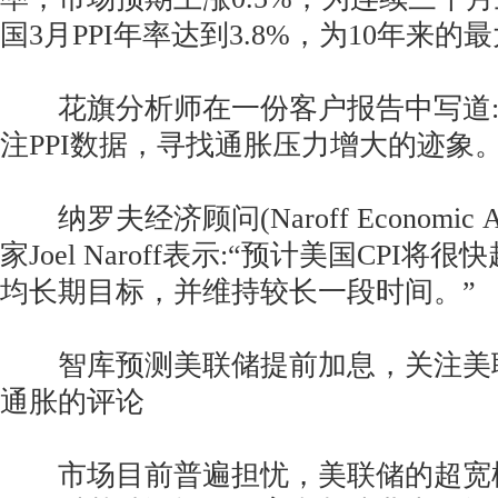
国3月PPI年率达到3.8%，为10年来
花旗分析师在一份客户报告中写道:
注PPI数据，寻找通胀压力增大的迹象。
纳罗夫经济顾问(Naroff Economic A
家Joel Naroff表示:“预计美国CPI
均长期目标，并维持较长一段时间。”
智库预测美联储提前加息，关注美联
通胀的评论
市场目前普遍担忧，美联储的超宽