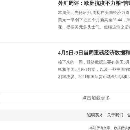
本周美元先扬后抑,周初在美国经济力
美元一举创下近五个月新高至93.44
花，提振美元多头士气。但继连涨之后
的经济...
接下来的一周，经济数据主要有美国3月I
帐和美国3月PPI数据，以及一些中国
利率决议、2021年国际货币基金组织和世
点击加载更多
诚聘英才
|
关于我们
|
本站所有文章、数据仅供