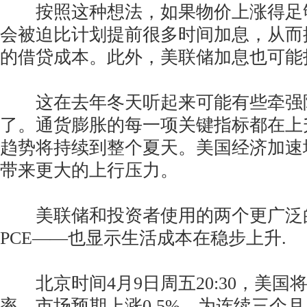
按照这种想法，如果物价上涨得足
会被迫比计划提前很多时间加息，从而
的借贷成本。此外，美联储加息也可能
这在去年冬天听起来可能有些牵强
了。通货膨胀的每一项关键指标都在上
趋势将持续到整个夏天。美国经济加速
带来更大的上行压力。
美联储和投资者使用的两个更广泛的
PCE——也显示生活成本在稳步上升.
北京时间4月9日周五20:30，美国将
率，市场预期上涨0.5%，为连续三个