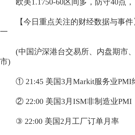
欧美1.1750-60区间多，防守40点，目标
【今日重点关注的财经数据与事件】2
一
(中国沪深港台交易所、内盘期市、
市)
① 21:45 美国3月Markit服务业PM
② 22:00 美国3月ISM非制造业PMI
③ 22:00 美国2月工厂订单月率