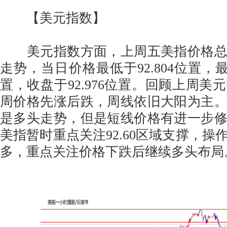
【美元指数】
美元指数方面，上周五美指价格总
走势，当日价格最低于92.804位置，最高
置，收盘于92.976位置。回顾上周美
周价格先涨后跌，周线依旧大阳为主
是多头走势，但是短线价格有进一步
美指暂时重点关注92.60区域支撑，操
多，重点关注价格下跌后继续多头布局