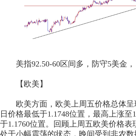
美指92.50-60区间多，防守5美金，目标
【欧美】
欧美方面，欧美上周五价格总体呈
日价格最低于1.1748位置，最高上涨至1
于1.1760位置。回顾上周五欧美价格
处于小幅震荡的状态，晚间受到非农数