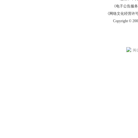
《电子公告服务许可证
《网络文化经营许可证》
Copyright © 20
闽公