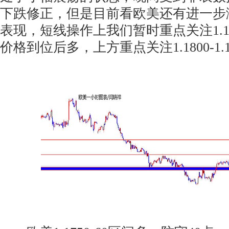
下跌修正，但是目前看欧美还有进一步测试
表现，短线操作上我们暂时重点关注1.17
价格到位后多，上方重点关注1.1800-1.