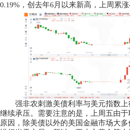
0.19%，创去年6月以来新高，上周累
强非农刺激美债利率与美元指数上
继续承压。需要注意的是，上周五由于
原因，除美债以外的美国金融市场大多