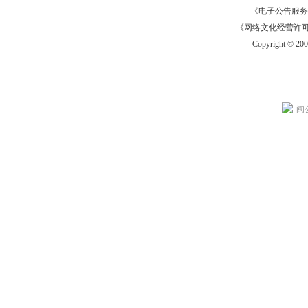
《电子公告服务许可证
《网络文化经营许可证》
Copyright © 20
闽公