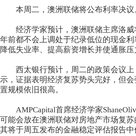
本周二，澳洲联储将公布利率决议
经济学家预计，澳洲联储主席洛威将重
年前都不会上调处于纪录低位的现金利
降低失业率、提高薪资增长并使通胀压
西太银行预计，周二的政策会议上
示，证据表明经济复苏势头完好，但会
置规模依旧很高。
AMPCapital首席经济学家ShaneOl
可能会放在澳洲联储对房地产市场复苏
其将于周五发布的金融稳定评估报告中