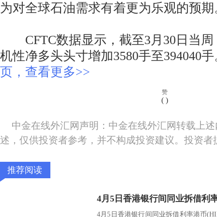
为对全球石油需求有着更为乐观的预期
CFTC数据显示，截至3月30日当周
机性净多头头寸增加3580手至394040
页，查看更多>>
赞
(
)
中金在线外汇网声明：中金在线外汇网转载上述
述，仅供投资者参考，并不构成投资建议。投资者
推荐阅读
4月5日香港银行间同业拆借利率
4月5日香港银行间同业拆借利率港币(HIBO