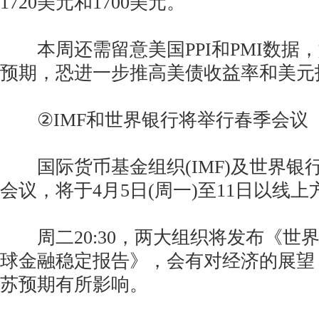
1720美元和1700美元。
本周还需留意美国PPI和PMI数据
预期，恐进一步推高美债收益率和美元
②IMF和世界银行将举行春季会议
国际货币基金组织(IMF)及世界银行在
会议，将于4月5日(周一)至11日以线
周二20:30，两大组织将发布《世
球金融稳定报告》，会有对经济的展望
苏预期有所影响。