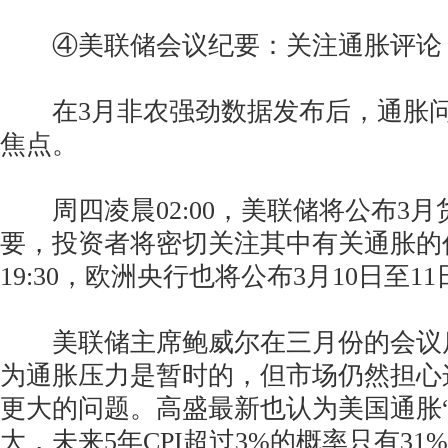
④美联储会议纪要：关注通胀评论
在3月非农强劲数据发布后，通胀问
焦点。
周四凌晨02:00，美联储将公布3月
要，投资者将密切关注其中有关通胀的
19:30，欧洲央行也将公布3月10日至
美联储主席鲍威尔在三月份的会议
为通胀压力是暂时的，但市场仍然担心
更大的问题。高盛最新也认为美国通胀“
大，未来5年CPI超过3%的概率只有31