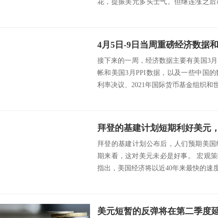
花，提振美元多头士气。但继连涨之后
的经济...
接下来的一周，经济数据主要有美国3月I
帐和美国3月PPI数据，以及一些中国
利率决议、2021年国际货币基金组织和世
拜登的基建计划短期利好美元
拜登的基建计划公布后，人们预期美国
期来看，这对美元未必是好事。 宏观策略师劳
指出，美国经济将以近40年来最快的速度
美元短暂的反弹将在第二季度