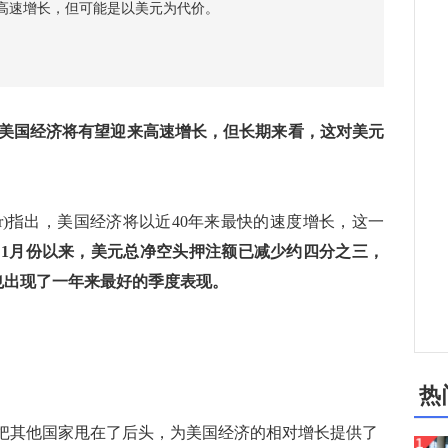
高速增长，但可能是以美元为代价。
美国经济将有望迎来高速增长，但长期来看，这对美元
per)指出，美国经济将以近40年来最快的速度增长，这一
自1月份以来，美元总净空头押注额已减少约四分之三，
也出现了一年来最好的季度表现。
热
把其他国家甩在了后头，为美国经济的相对增长提供了