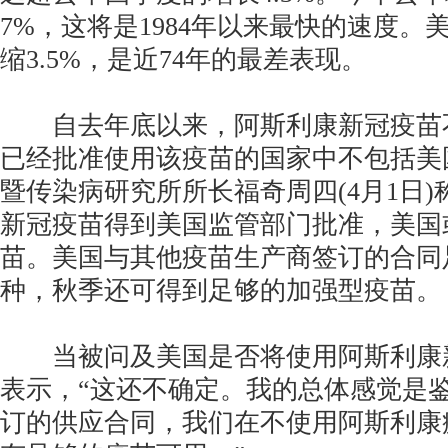
7%，这将是1984年以来最快的速度。美
缩3.5%，是近74年的最差表现。
自去年底以来，阿斯利康新冠疫苗
已经批准使用该疫苗的国家中不包括美
暨传染病研究所所长福奇周四(4月1日
新冠疫苗得到美国监管部门批准，美国
苗。美国与其他疫苗生产商签订的合同
种，秋季还可得到足够的加强型疫苗。
当被问及美国是否将使用阿斯利康
表示，“这还不确定。我的总体感觉是
订的供应合同，我们在不使用阿斯利康