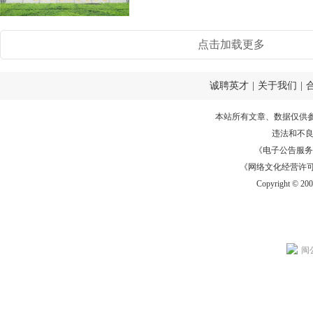
点击加载更多
诚聘英才
|
关于我们
|
本站所有文章、数据仅供
违法和不
《电子公告服务许可证
《网络文化经营许可证》
Copyright © 20
闽公