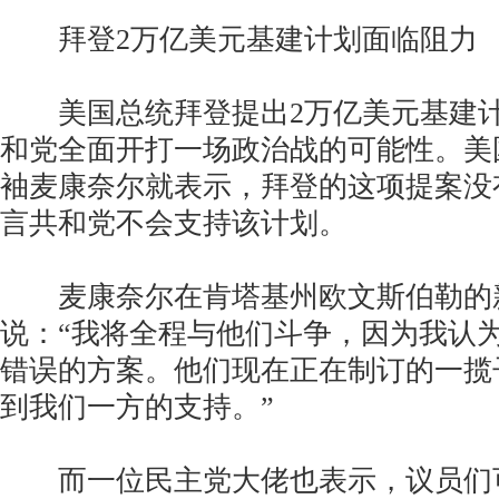
拜登2万亿美元基建计划面临阻力
美国总统拜登提出2万亿美元基建计
和党全面开打一场政治战的可能性。美
袖麦康奈尔就表示，拜登的这项提案没
言共和党不会支持该计划。
麦康奈尔在肯塔基州欧文斯伯勒的
说：“我将全程与他们斗争，因为我认
错误的方案。他们现在正在制订的一揽
到我们一方的支持。”
而一位民主党大佬也表示，议员们