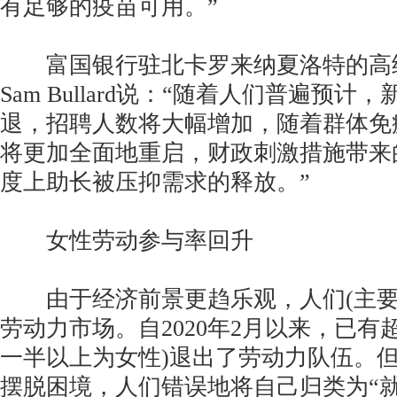
有足够的疫苗可用。”
富国银行驻北卡罗来纳夏洛特的高
Sam Bullard说：“随着人们普遍预
退，招聘人数将大幅增加，随着群体免
将更加全面地重启，财政刺激措施带来
度上助长被压抑需求的释放。”
女性劳动参与率回升
由于经济前景更趋乐观，人们(主要
劳动力市场。自2020年2月以来，已有超
一半以上为女性)退出了劳动力队伍。
摆脱困境，人们错误地将自己归类为“