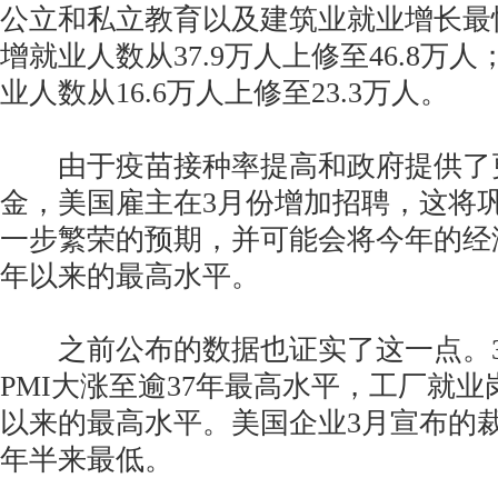
公立和私立教育以及建筑业就业增长最
增就业人数从37.9万人上修至46.8万
业人数从16.6万人上修至23.3万人。
由于疫苗接种率提高和政府提供了
金，美国雇主在3月份增加招聘，这将
一步繁荣的预期，并可能会将今年的经济
年以来的最高水平。
之前公布的数据也证实了这一点。3月
PMI大涨至逾37年最高水平，工厂就业岗
以来的最高水平。美国企业3月宣布的
年半来最低。