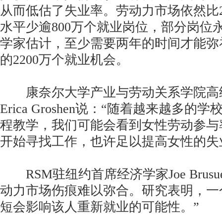
从而低估了失业率。劳动力市场依然比2
水平少逾800万个就业岗位，部分岗位
学家估计，至少需要两年的时间才能弥
的2200万个就业机会。
康奈尔大学产业与劳动关系学院高
Erica Groshen说：“随着越来越多
程教学，我们可能会看到女性劳动参与
开始寻找工作，也许足以提高女性的失
RSM驻纽约首席经济学家Joe Brusu
动力市场伤痕难以弥合。研究表明，一
短会影响该人重新就业的可能性。”